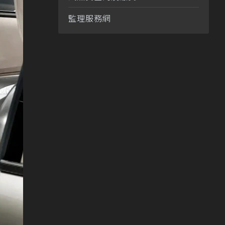
監理服務網