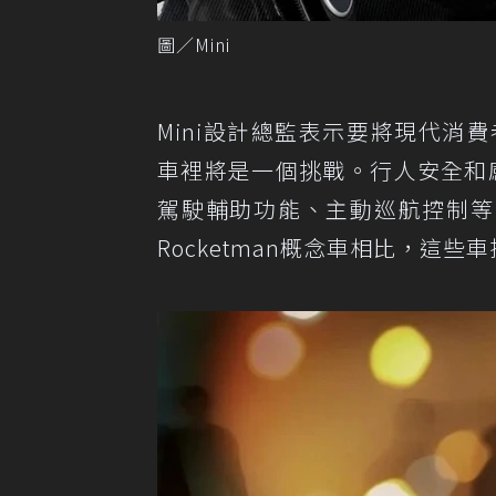
圖／Mini
Mini設計總監表示要將現代消費
車裡將是一個挑戰。行人安全和
駕駛輔助功能、主動巡航控制等.
Rocketman概念車相比，這