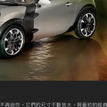
不再迷你。它們的尺寸不斷放大，與最初的經