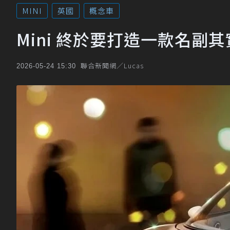
MINI
英國
概念車
Mini 終於要打造一款名副
聯合新聞網／Lucas
2026-05-24 15:30