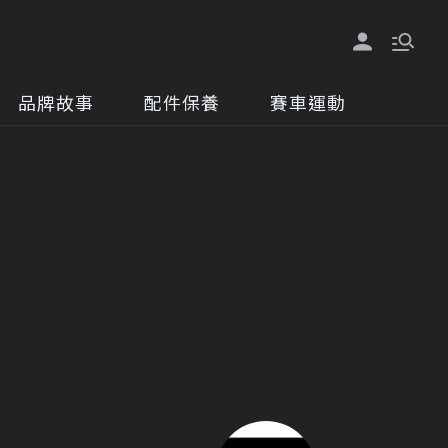
品牌故事
配件保養
賽車運動