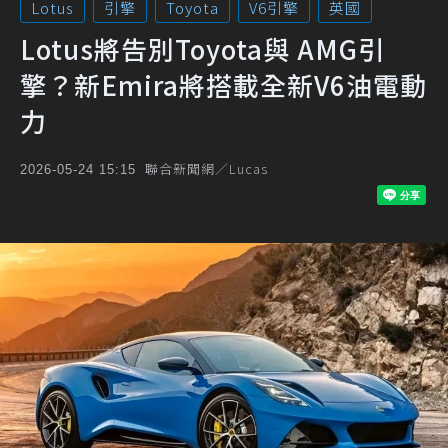
Lotus
引擎
Toyota
V6引擎
英國
Lotus將告別Toyota與 AMG引
擎？新Emira將搭載全新V6油電動
力
聯合新聞網／Lucas
2026-05-24 15:15