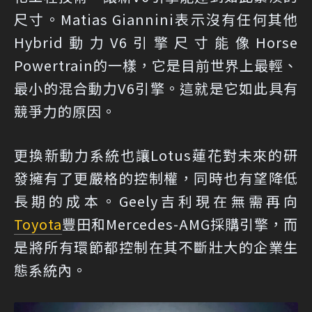
尺寸。Matias Giannini表示沒有任何其他
Hybrid動力V6引擎尺寸能像Horse
Powertrain的一樣，它是目前世界上最輕、
最小的混合動力V6引擎。這就是它如此具有
競爭力的原因。
更換新動力系統也讓Lotus蓮花對未來的研
發擁有了更嚴格的控制權，同時也有望降低
長期的成本。Geely吉利現在無需再向
Toyota
豐田和Mercedes-AMG採購引擎，而
是將所有環節都控制在其不斷壯大的企業生
態系統內。