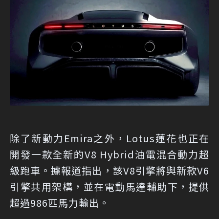
除了新動力Emira之外，Lotus蓮花也正在
開發一款全新的V8 Hybrid油電混合動力超
級跑車。據報道指出，該V8引擎將與新款V6
引擎共用架構，並在電動馬達輔助下，提供
超過986匹馬力輸出。