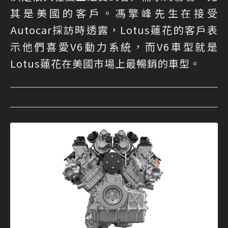
其是美國的客戶。馮擎峰先生在接受
Autocar採訪時透露，Lotus蓮花的客戶表
示他們喜愛V6動力系統，而V6車型就是
Lotus蓮花在美國市場上最暢銷的車型。