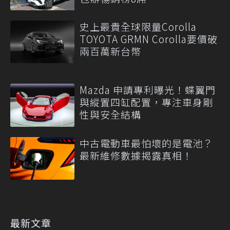
史上最貴全球限量Corolla
TOYOTA GRMN Corolla要價破
兩百萬新台幣
Mazda 申請專利曝光！蝶翼門
與縱置四缸配置，專注車身剛
性與安全結構
中古電動車最怕壞的是電池？
最新維修數據揭露真相！
最新文章