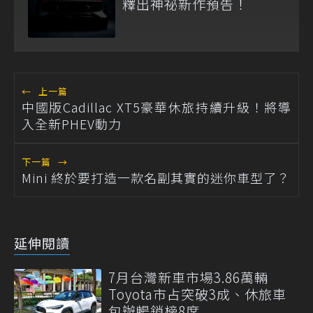
釋出神祕新作預告！
←
上一篇
中國版Cadillac XT5豪華休旅持續升級！將導
入全新PHEV動力
下一篇
→
Mini 終於要打造一款名副其實的迷你車型了？
延伸閱讀
7月台灣新車市場3.86萬輛
Toyota市占突破3成、休旅車
包辦暢銷榜8席