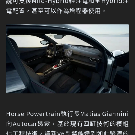
統可支援Mild-Hybrid輕油電和全Hybrid油
電配置，甚至可以作為增程器使用。
Horse Powertrain執行長Matias Giannini
向Autocar透露，基於現有四缸技術的模組
化工程技術，讓新V6引擎能達到如此緊湊的