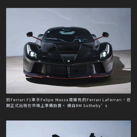
前Ferrari F1車手Felipe Massa曾擁有的Ferrari LaFerrari，近
期正式出現在市場上準備拍賣。 摘自RM Sotheby’s