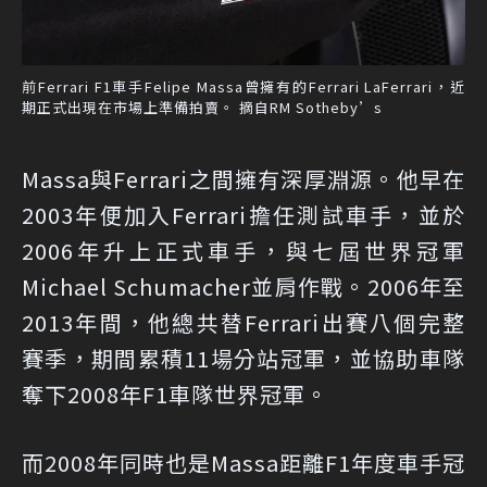
前Ferrari F1車手Felipe Massa曾擁有的Ferrari LaFerrari，近
期正式出現在市場上準備拍賣。 摘自RM Sotheby’s
Massa與Ferrari之間擁有深厚淵源。他早在
2003年便加入Ferrari擔任測試車手，並於
2006年升上正式車手，與七屆世界冠軍
Michael Schumacher並肩作戰。2006年至
2013年間，他總共替Ferrari出賽八個完整
賽季，期間累積11場分站冠軍，並協助車隊
奪下2008年F1車隊世界冠軍。
而2008年同時也是Massa距離F1年度車手冠