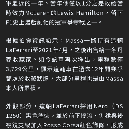
軍最近的一年。當年他僅以1分之差敗給當
時效力McLaren的Lewis Hamilton，留下
F1史上最戲劇化的冠軍爭奪戰之一。
根據拍賣資訊顯示，Massa一路持有這輛
LaFerrari至2021年4月，之後出售給一名丹
麥收藏家。如今該車再次釋出，里程數僅
3,729公里，顯示這輛車在過去12年間幾乎
都處於收藏狀態，大部分里程也是由Massa
本人所累積。
外觀部分，這輛LaFerrari採用Nero（DS
1250）黑色塗裝，並於前下擾流、側裙與後
視鏡支架加入Rosso Corsa紅色飾條，形成