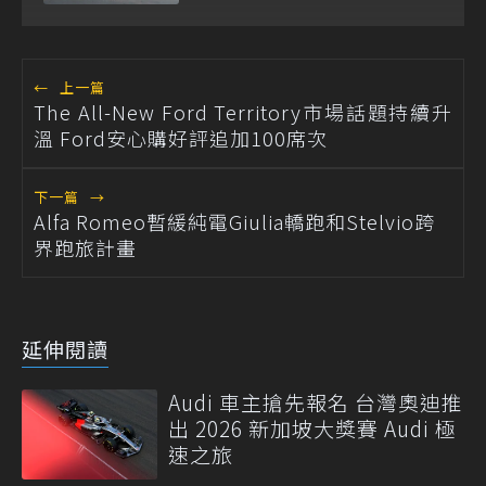
←
上一篇
The All-New Ford Territory市場話題持續升
溫 Ford安心購好評追加100席次
下一篇
→
Alfa Romeo暫緩純電Giulia轎跑和Stelvio跨
界跑旅計畫
延伸閱讀
Audi 車主搶先報名 台灣奧迪推
出 2026 新加坡大獎賽 Audi 極
速之旅