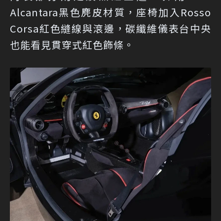
Alcantara黑色麂皮材質，座椅加入Rosso
Corsa紅色縫線與滾邊，碳纖維儀表台中央
也能看見貫穿式紅色飾條。