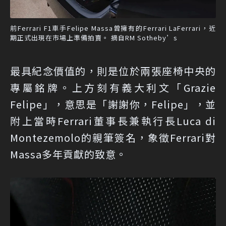
前Ferrari F1車手Felipe Massa曾擁有的Ferrari LaFerrari，近
期正式出現在市場上準備拍賣。 摘自RM Sotheby’s
最具紀念價值的，則是位於兩張座椅中央的
專屬銘牌。上方刻有義大利文「Grazie
Felipe」，意思是「謝謝你，Felipe」，並
附上當時Ferrari董事長兼執行長Luca di
Montezemolo的親筆簽名，象徵Ferrari對
Massa多年貢獻的致意。