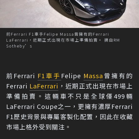
前Ferrari F1車手Felipe Massa曾擁有的Ferrari
LaFerrari，近期正式出現在市場上準備拍賣。 摘自RM
Sotheby’s
前Ferrari
F1
車手
Felipe
Massa
曾擁有的
Ferrari
LaFerrari
，近期正式出現在市場上
準備拍賣。這輛車不只是全球僅499輛
LaFerrari Coupe之一，更擁有濃厚Ferrari
F1歷史背景與專屬客製化配置，因此在收藏
市場上格外受到關注。