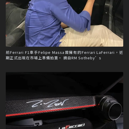
前Ferrari F1車手Felipe Massa曾擁有的Ferrari LaFerrari，近
期正式出現在市場上準備拍賣。 摘自RM Sotheby’s