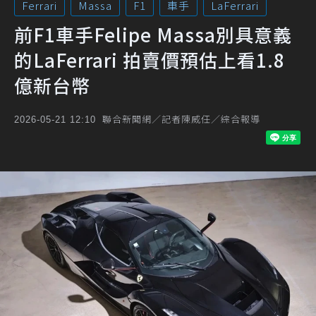
Ferrari
Massa
F1
車手
LaFerrari
前F1車手Felipe Massa別具意義
的LaFerrari 拍賣價預估上看1.8
億新台幣
聯合新聞網／記者陳威任／綜合報導
2026-05-21 12:10