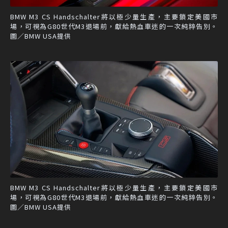
BMW M3 CS Handschalter將以極少量生產，主要鎖定美國市
場，可視為G80世代M3退場前，獻給熱血車迷的一次純粹告別。
圖／BMW USA提供
BMW M3 CS Handschalter將以極少量生產，主要鎖定美國市
場，可視為G80世代M3退場前，獻給熱血車迷的一次純粹告別。
圖／BMW USA提供