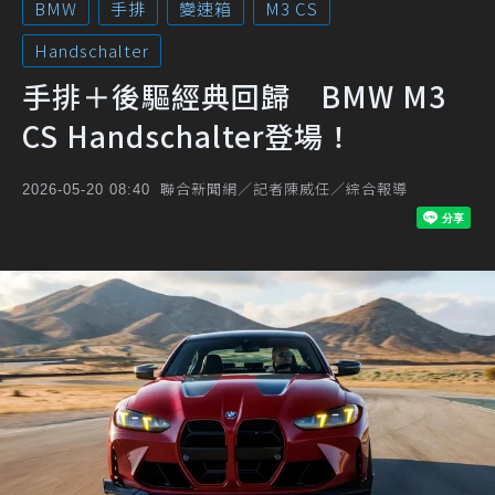
BMW
手排
變速箱
M3 CS
Handschalter
手排＋後驅經典回歸 BMW M3
CS Handschalter登場！
聯合新聞網／記者陳威任／綜合報導
2026-05-20 08:40