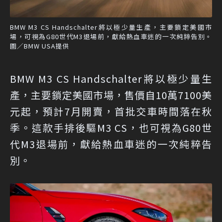
BMW M3 CS Handschalter將以極少量生產，主要鎖定美國市
場，可視為G80世代M3退場前，獻給熱血車迷的一次純粹告別。
圖／BMW USA提供
BMW M3 CS Handschalter將以極少量生
產，主要鎖定美國市場，售價自10萬7100美
元起，預計7月開賣，首批交車時間落在秋
季。這款手排後驅M3 CS，也可視為G80世
代M3退場前，獻給熱血車迷的一次純粹告
別。