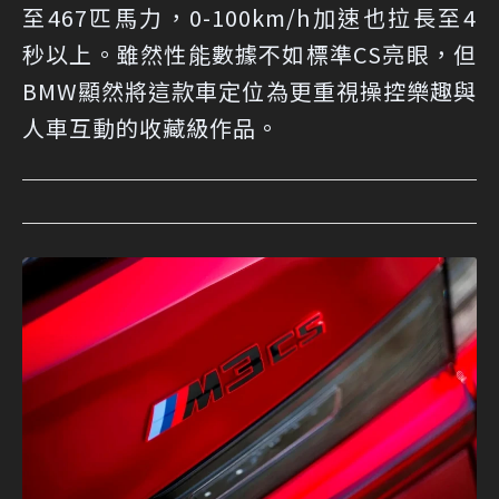
至467匹馬力，0-100km/h加速也拉長至4
秒以上。雖然性能數據不如標準CS亮眼，但
BMW顯然將這款車定位為更重視操控樂趣與
人車互動的收藏級作品。