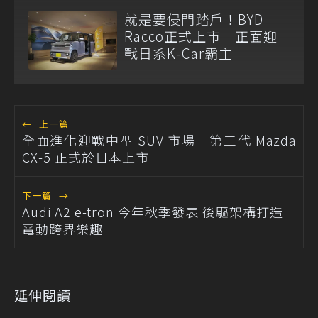
就是要侵門踏戶！BYD
Racco正式上市 正面迎
戰日系K-Car霸主
←
上一篇
全面進化迎戰中型 SUV 市場 第三代 Mazda
CX-5 正式於日本上市
下一篇
→
Audi A2 e-tron 今年秋季發表 後驅架構打造
電動跨界樂趣
延伸閱讀