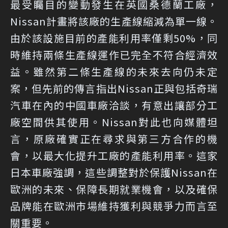
最受矚目的變動發生在英國桑德蘭工廠，
Nissan計畫將該廠的生產線縮減為單一線。
由於該設施目前的產能利用率僅剩50%，同
時維持兩條生產線運作已完全不符合經濟效
益。雖然第二條生產線的未來去向仍未定
案，但先前的傳言指出Nissan正與包括奇瑞
汽車在內的中國車廠洽談，有意出讓部分工
廠空間供其使用。Nissan對此也向媒體坦
言，原廠確實正在尋求與第三方合作的機
會，以最大化提升工廠的產能利用率。這家
日本車廠強調，這些調整對於保護Nissan在
歐洲的未來、保障長期就業機會，以及確保
品牌能在歐洲市場維持獲利與競爭力而言至
關重要。