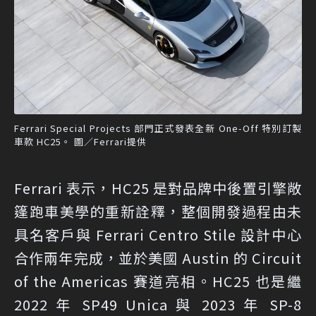
Ferrari Special Projects 部門正式發表全新 One-Off 特別訂製
車款 HC25。 圖／Ferrari提供
Ferrari 表示，HC25 是對品牌中後置引擎敞
篷跑車美學的重新詮釋，整個開發過程由未
具名客戶與 Ferrari Centro Stile 設計中心
合作兩年完成，並於美國 Austin 的 Circuit
of the Americas 賽道亮相。HC25 也是繼
2022 年 SP49 Unica 與 2023 年 SP-8