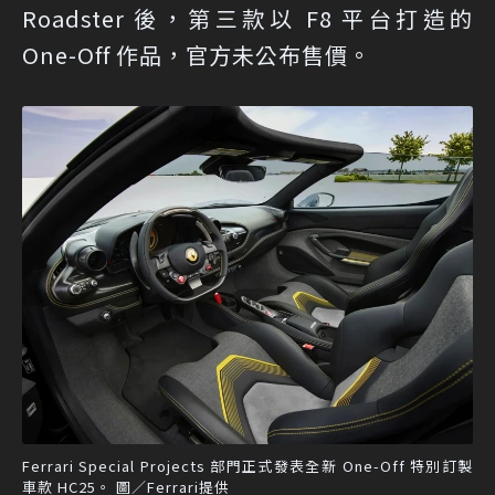
Roadster 後，第三款以 F8 平台打造的
One-Off 作品，官方未公布售價。
Ferrari Special Projects 部門正式發表全新 One-Off 特別訂製
車款 HC25。 圖／Ferrari提供