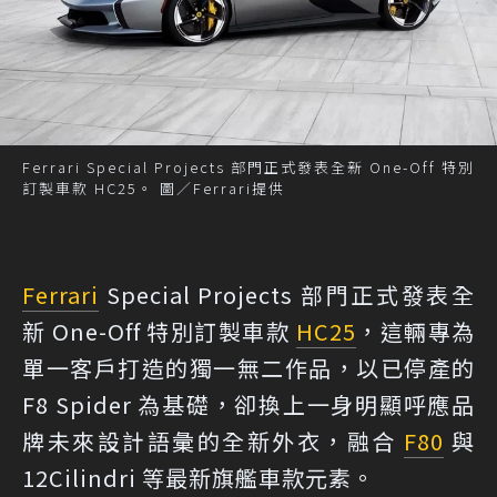
Ferrari Special Projects 部門正式發表全新 One-Off 特別
訂製車款 HC25。 圖／Ferrari提供
Ferrari
Special Projects 部門正式發表全
新 One-Off 特別訂製車款
HC25
，這輛專為
單一客戶打造的獨一無二作品，以已停產的
F8 Spider 為基礎，卻換上一身明顯呼應品
牌未來設計語彙的全新外衣，融合
F80
與
12Cilindri 等最新旗艦車款元素。