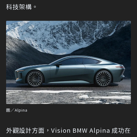
科技架構。
圖／Alpina
外觀設計方面，Vision BMW Alpina 成功在