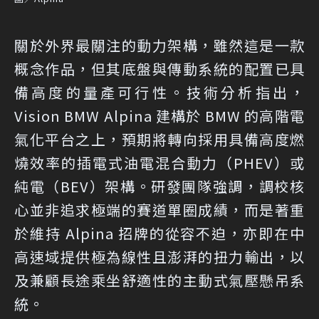
關於外界最關注的動力架構，雖然這是一款
概念作品，但其底盤與傳動系統的配置已具
備高度的量產可行性。技術分析指出，
Vision BMW Alpina 建構於 BMW 的高階電
氣化平台之上，預期將轉向採用具備高度燃
燒效率的插電式油電混合動力（PHEV）或
純電（BEV）架構。研發團隊強調，調校核
心並非追求極端的賽道單圈成績，而是著重
於維持 Alpina 招牌的從容不迫，亦即在中
高速域提供極為線性且澎湃的扭力輸出，以
及兼顧長途乘坐舒適性的主動式氣壓懸吊系
統。