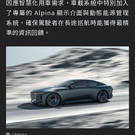
因應智慧化用車需求，車載系統中特別加入
了專屬的 Alpina 顯示介面與動態能源管理
系統，確保駕駛者在長途巡航時能獲得最精
準的資訊回饋。
圖／Alpina