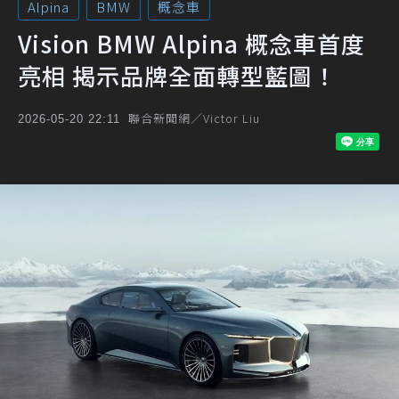
Alpina
BMW
概念車
Vision BMW Alpina 概念車首度
亮相 揭示品牌全面轉型藍圖！
聯合新聞網／Victor Liu
2026-05-20 22:11