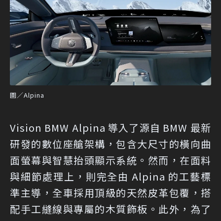
圖／Alpina
Vision BMW Alpina 導入了源自 BMW 最新
研發的數位座艙架構，包含大尺寸的橫向曲
面螢幕與智慧抬頭顯示系統。然而，在面料
與細節處理上，則完全由 Alpina 的工藝標
準主導，全車採用頂級的天然皮革包覆，搭
配手工縫線與專屬的木質飾板。此外，為了