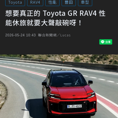
Toyota
RAV4
性能
豐田
車型
想要真正的 Toyota GR RAV4 性
能休旅就要大聲敲碗呀！
聯合新聞網／Lucas
2026-05-24 10:43