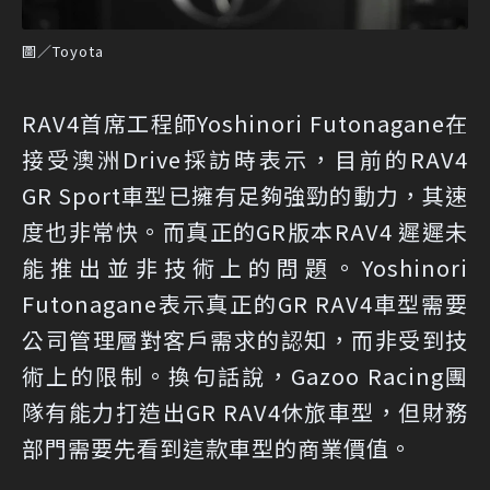
圖／Toyota
RAV4首席工程師Yoshinori Futonagane在
接受澳洲Drive採訪時表示，目前的RAV4
GR Sport車型已擁有足夠強勁的動力，其速
度也非常快。而真正的GR版本RAV4 遲遲未
能推出並非技術上的問題。Yoshinori
Futonagane表示真正的GR RAV4車型需要
公司管理層對客戶需求的認知，而非受到技
術上的限制。換句話說，Gazoo Racing團
隊有能力打造出GR RAV4休旅車型，但財務
部門需要先看到這款車型的商業價值。