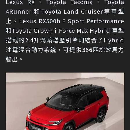
Lexus RX、Toyota Tacoma、Toyota
4Runner 和Toyota Land Cruiser等車型
上。Lexus RX500h F Sport Performance
和Toyota Crown i-Force Max Hybrid 車型
搭載的2.4升渦輪增壓引擎則結合了Hybrid
油電混合動力系統，可提供366匹綜效馬力
輸出。