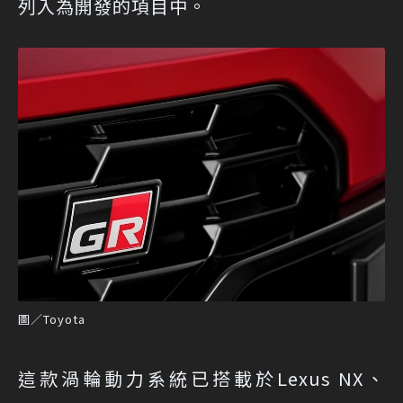
列入為開發的項目中。
圖／Toyota
這款渦輪動力系統已搭載於Lexus NX、