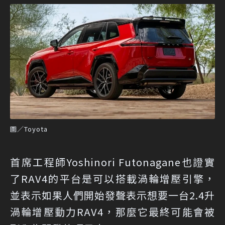
圖／Toyota
首席工程師Yoshinori Futonagane也證實
了RAV4的平台是可以搭載渦輪增壓引擎，
並表示如果人們開始發聲表示想要一台2.4升
渦輪增壓動力RAV4，那麼它最終可能會被