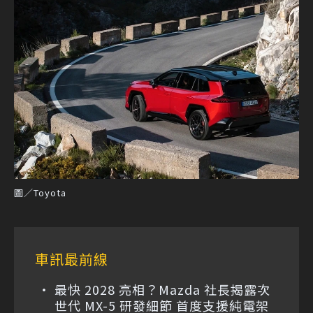
圖／Toyota
車訊最前線
最快 2028 亮相？Mazda 社長揭露次
世代 MX-5 研發細節 首度支援純電架