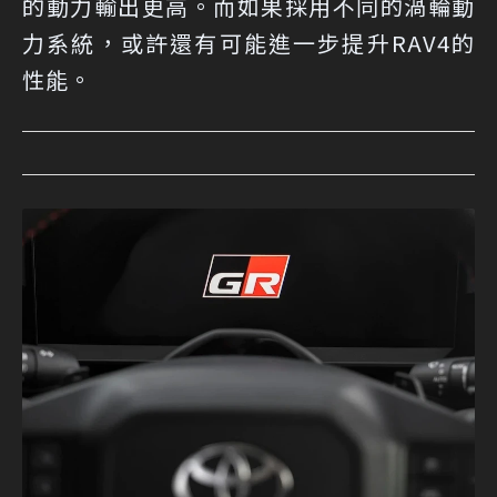
的動力輸出更高。而如果採用不同的渦輪動
力系統，或許還有可能進一步提升RAV4的
性能。