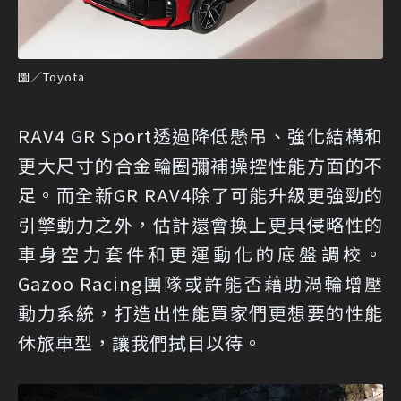
圖／Toyota
RAV4 GR Sport透過降低懸吊、強化結構和
更大尺寸的合金輪圈彌補操控性能方面的不
足。而全新GR RAV4除了可能升級更強勁的
引擎動力之外，估計還會換上更具侵略性的
車身空力套件和更運動化的底盤調校。
Gazoo Racing團隊或許能否藉助渦輪增壓
動力系統，打造出性能買家們更想要的性能
休旅車型，讓我們拭目以待。