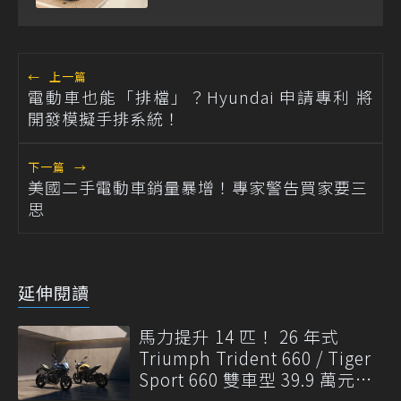
←
上一篇
電動車也能「排檔」？Hyundai 申請專利 將
開發模擬手排系統！
下一篇
→
美國二手電動車銷量暴增！專家警告買家要三
思
延伸閱讀
馬力提升 14 匹！ 26 年式
Triumph Trident 660 / Tiger
Sport 660 雙車型 39.9 萬元起
發表