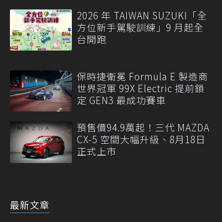
2026 年 TAIWAN SUZUKI「全
方位新手駕駛訓練」9 月起全
台開跑
保時捷衛冕 Formula E 製造商
世界冠軍 99X Electric 提前鎖
定 GEN3 最成功賽車
預售價94.9萬起！三代 MAZDA
CX-5 空間大幅升級、8月18日
正式上市
最新文章