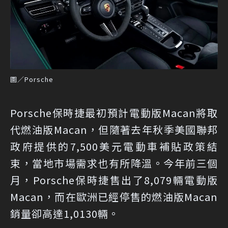
圖／Porsche
Porsche保時捷最初預計電動版Macan將取
代燃油版Macan，但隨著去年秋季美國聯邦
政府提供的7,500美元電動車補貼政策結
束，當地市場需求也有所降溫。今年前三個
月，Porsche保時捷售出了8,079輛電動版
Macan，而在歐洲已經停售的燃油版Macan
銷量卻高達1,0130輛。