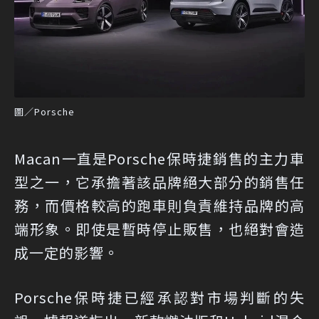
圖／Porsche
Macan一直是Porsche保時捷銷售的主力車
型之一，它承擔著該品牌絕大部分的銷售任
務，而價格較高的跑車則負責維持品牌的高
端形象。即使是暫時停止販售，也絕對會造
成一定的影響。
Porsche保時捷已經承認對市場判斷的失