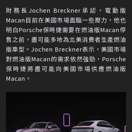
財務長Jochen Breckner承認，電動版
Macan目前在美國市場面臨一些壓力，他也
明白Porsche保時捷需要在燃油版Macan停
售之前，盡可能多地為北美消費者生產燃油
版車型。Jochen Breckner表示，美國市場
對燃油版Macan的需求依然強勁，Porsche
保時捷將盡可能向美國市場供應燃油版
Macan。