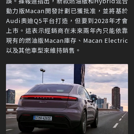
誤。據報道指出，新款燃油版和Hybrid混合
動力版Macan開發計劃已獲批准，並將基於
Audi奧迪Q5平台打造，但要到2028年才會
上市。這表示經銷商在未來兩年內只能依靠
現有的燃油版Macan庫存、Macan Electric
以及其他車型來維持銷售。