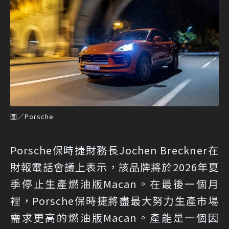
圖／Porsche
Porsche保時捷財務長Jochen Breckner在
財報電話會議上表示，該品牌將於2026年夏
季停止生產燃油版Macan。在最後一個月
裡，Porsche保時捷將盡最大努力生產市場
需求更高的燃油版Macan。產能是一個因