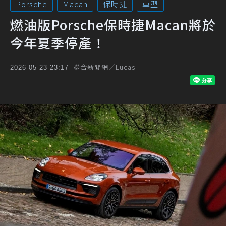
Porsche
Macan
保時捷
車型
燃油版Porsche保時捷Macan將於
今年夏季停產！
聯合新聞網／Lucas
2026-05-23 23:17