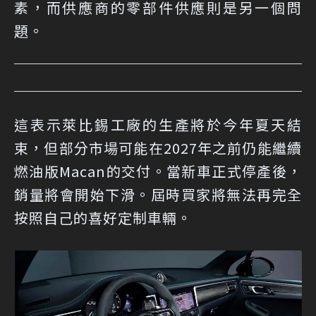
素，而供應商的零部件供應則是另一個問
題。
這表示萊比錫工廠的生產將於今年夏天結
束，但部分市場可能在2027年之前仍能繼續
燃油版Macan的交付。當新車正式停產後，
銷量將會開始下滑。屆時買家將無法再完全
按照自己的喜好定制車輛。