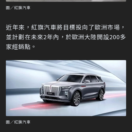
圖／紅旗汽車
近年來，紅旗汽車將目標投向了歐洲市場，
並計劃在未來2年內，於歐洲大陸開設200多
家經銷點。
圖／紅旗汽車