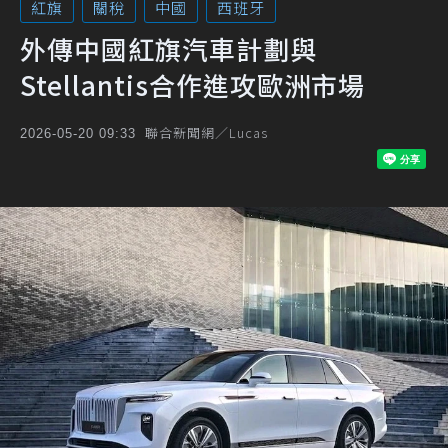
紅旗
關稅
中國
西班牙
外傳中國紅旗汽車計劃與
Stellantis合作進攻歐洲市場
聯合新聞網／Lucas
2026-05-20 09:33