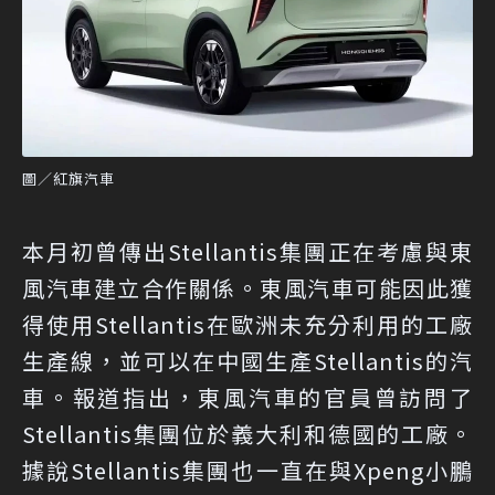
圖／紅旗汽車
本月初曾傳出Stellantis集團正在考慮與東
風汽車建立合作關係。東風汽車可能因此獲
得使用Stellantis在歐洲未充分利用的工廠
生產線，並可以在中國生產Stellantis的汽
車。報道指出，東風汽車的官員曾訪問了
Stellantis集團位於義大利和德國的工廠。
據說Stellantis集團也一直在與Xpeng小鵬