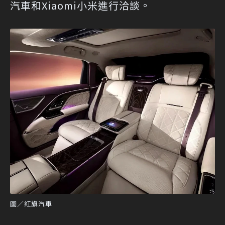
汽車和Xiaomi小米進行洽談。
圖／紅旗汽車