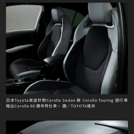
日本Toyota首波針對Corolla Sedan 與 Corolla Touring 旅行車
推出Corolla 60 週年特仕車。 圖／TOYOTA提供