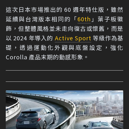
這次日本市場推出的 60 週年特仕版，雖然
延續與台灣版本相同的「
60th
」葉子板徽
飾，但整體風格並未走向復古或懷舊，而是
以 2024 年導入的
Active Sport
等級作為基
礎，透過運動化外觀與底盤設定，強化
Corolla 產品末期的動感形象。