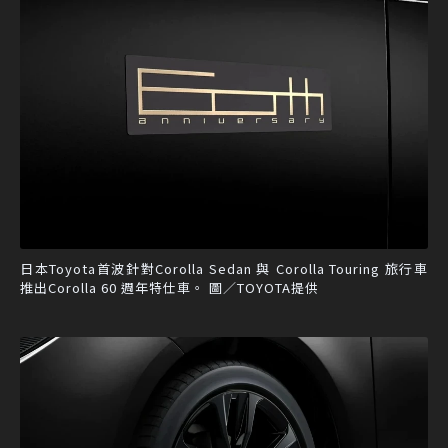
日本Toyota首波針對Corolla Sedan 與 Corolla Touring 旅行車
推出Corolla 60 週年特仕車。 圖／TOYOTA提供