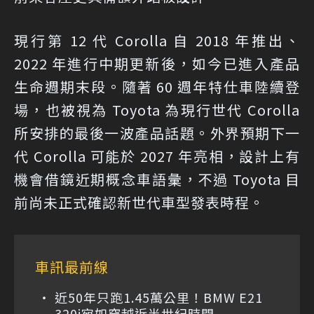
現行第 12 代 Corolla 自 2018 年推出、
2022 年進行中期更新後，如今已進入產品
生命週期末段。隨著 60 週年特仕車陸續登
場，也被視為 Toyota 為現行世代 Corolla
所安排的最後一波產品話題。外界預期下一
代 Corolla 可能於 2027 年亮相，設計上有
機會借鏡近期概念車語彙，不過 Toyota 目
前尚未正式確認新世代車型發表時程。
車訊最前線
近50年只跑1.45萬公里！BMW E21
320i宛如穿越近半世紀時間