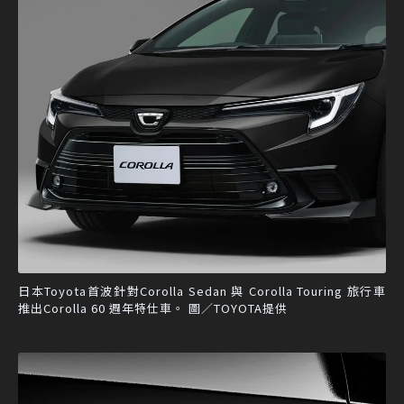
日本Toyota首波針對Corolla Sedan 與 Corolla Touring 旅行車
推出Corolla 60 週年特仕車。 圖／TOYOTA提供