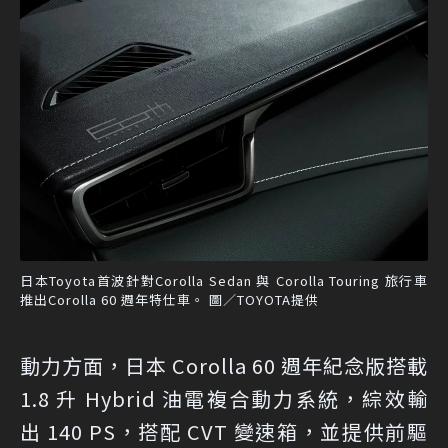
日本Toyota首波針對Corolla Sedan 與 Corolla Touring 旅行車
推出Corolla 60 週年特仕車。 圖／TOYOTA提供
動力方面，日本 Corolla 60 週年紀念版搭載
1.8 升 Hybrid 油電複合動力系統，綜效輸
出 140 PS，搭配 CVT 變速箱，並提供前驅