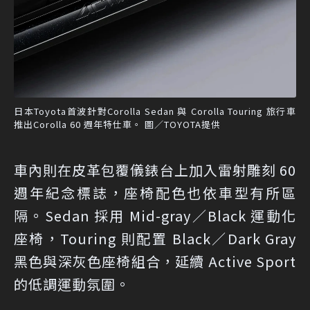
日本Toyota首波針對Corolla Sedan 與 Corolla Touring 旅行車
推出Corolla 60 週年特仕車。 圖／TOYOTA提供
車內則在皮革包覆儀錶台上加入雷射雕刻 60
週年紀念標誌，座椅配色也依車型有所區
隔。Sedan 採用 Mid-gray／Black 運動化
座椅，Touring 則配置 Black／Dark Gray
黑色與深灰色座椅組合，延續 Active Sport
的低調運動氛圍。