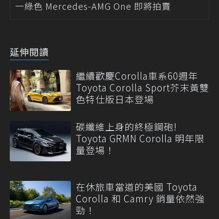
一綠色 Mercedes-AMG One 即將拍賣
延伸閱讀
繼續歡慶Corolla車系60週年
Toyota Corolla Sport芥末黃雙
色特仕版日本登場
碳纖維上身的終極鋼砲!
Toyota GRMN Corolla 明年限
量登場！
在休旅車當道的美國 Toyota
Corolla 和 Camry 銷量依然強
勁！