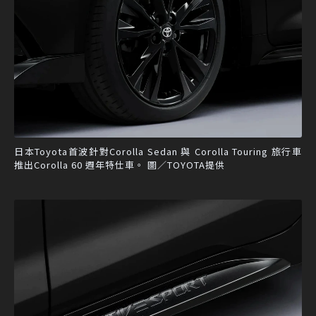
日本Toyota首波針對Corolla Sedan 與 Corolla Touring 旅行車
推出Corolla 60 週年特仕車。 圖／TOYOTA提供