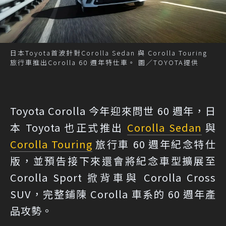
日本Toyota首波針對Corolla Sedan 與 Corolla Touring
旅行車推出Corolla 60 週年特仕車。 圖／TOYOTA提供
Toyota Corolla 今年迎來問世 60 週年，日
本 Toyota 也正式推出
Corolla Sedan
與
Corolla Touring
旅行車 60 週年紀念特仕
版，並預告接下來還會將紀念車型擴展至
Corolla Sport 掀背車與 Corolla Cross
SUV，完整鋪陳 Corolla 車系的 60 週年產
品攻勢。