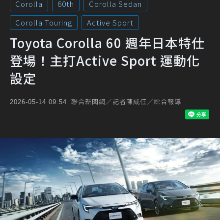
Corolla
60th
Corolla Sedan
Corolla Touring
Active Sport
Toyota Corolla 60 週年日本特仕
登場！主打Active Sport 運動化
設定
聯合新聞網／記者陳威任／綜合報導
2026-05-14 09:54