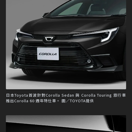
日本Toyota首波針對Corolla Sedan 與 Corolla Touring 旅行車
推出Corolla 60 週年特仕車。 圖／TOYOTA提供