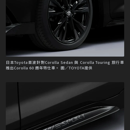
日本Toyota首波針對Corolla Sedan 與 Corolla Touring 旅行車
推出Corolla 60 週年特仕車。 圖／TOYOTA提供