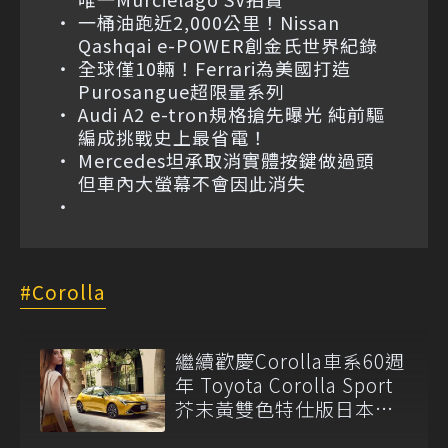
一桶油跑近2,000公里！Nissan
Qashqai e-POWER創金氏世界紀錄
全球僅10輛！Ferrari為美國打造
Purosangue超限量系列
Audi A2 e-tron規格搶先曝光 純前驅
編成挑戰史上最省電！
Mercedes坦承取消實體按鍵做過頭
但車內大螢幕不會因此消失
Corolla
繼續歡慶Corolla車系60週
年 Toyota Corolla Sport
芥末黃雙色特仕版日本登
場