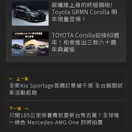
碳纖維上身的終極鋼砲!
Toyota GRMN Corolla 明
年限量登場！
TOYOTA Corolla迎接60週
年！和泰推出三款六十週
年典藏版
←
上一篇
全新Kia Sportage首週訂單破千張 全台展間試
乘活動起跑
下一篇
→
只開185公里保養費就要新台幣百萬！全球唯
一綠色 Mercedes-AMG One 即將拍賣