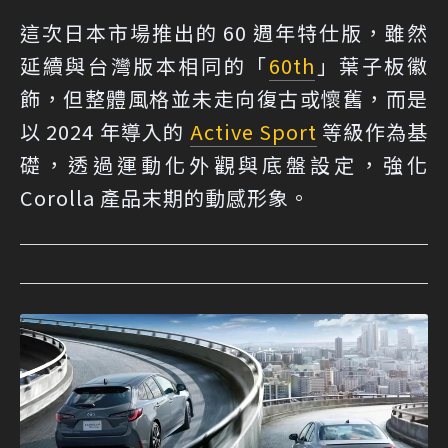
這次日本市場推出的 60 週年特仕版，雖然
延續與台灣版本相同的「
60th
」葉子板徽
飾，但整體風格並未走向復古或懷舊，而是
以 2024 年導入的
Active Sport
等級作為基
礎，透過運動化外觀與底盤設定，強化
Corolla 產品末期的動感形象。