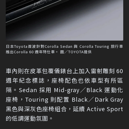
日本Toyota首波針對Corolla Sedan 與 Corolla Touring 旅行車
推出Corolla 60 週年特仕車。 圖／TOYOTA提供
車內則在皮革包覆儀錶台上加入雷射雕刻 60
週年紀念標誌，座椅配色也依車型有所區
隔。Sedan 採用 Mid-gray／Black 運動化
座椅，Touring 則配置 Black／Dark Gray
黑色與深灰色座椅組合，延續 Active Sport
的低調運動氛圍。