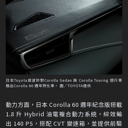
日本Toyota首波針對Corolla Sedan 與 Corolla Touring 旅行車
推出Corolla 60 週年特仕車。 圖／TOYOTA提供
動力方面，日本 Corolla 60 週年紀念版搭載
1.8 升 Hybrid 油電複合動力系統，綜效輸
出 140 PS，搭配 CVT 變速箱，並提供前驅