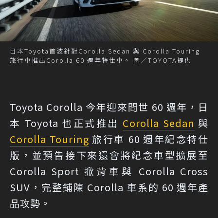
日本Toyota首波針對Corolla Sedan 與 Corolla Touring
旅行車推出Corolla 60 週年特仕車。 圖／TOYOTA提供
Toyota Corolla 今年迎來問世 60 週年，日
本 Toyota 也正式推出
Corolla Sedan
與
Corolla Touring
旅行車 60 週年紀念特仕
版，並預告接下來還會將紀念車型擴展至
Corolla Sport 掀背車與 Corolla Cross
SUV，完整鋪陳 Corolla 車系的 60 週年產
品攻勢。