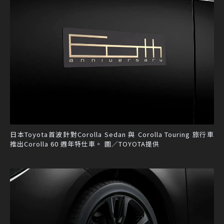
日本Toyota首波針對Corolla Sedan 與 Corolla Touring 旅行車
推出Corolla 60 週年特仕車。 圖／TOYOTA提供