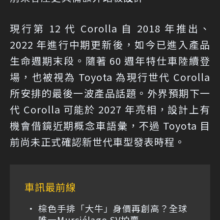
現行第 12 代 Corolla 自 2018 年推出、
2022 年進行中期更新後，如今已進入產品
生命週期末段。隨著 60 週年特仕車陸續登
場，也被視為 Toyota 為現行世代 Corolla
所安排的最後一波產品話題。外界預期下一
代 Corolla 可能於 2027 年亮相，設計上有
機會借鏡近期概念車語彙，不過 Toyota 目
前尚未正式確認新世代車型發表時程。
車訊最前線
棕色手排「大牛」身價再創高？全球
唯一Murciélago SV拍賣