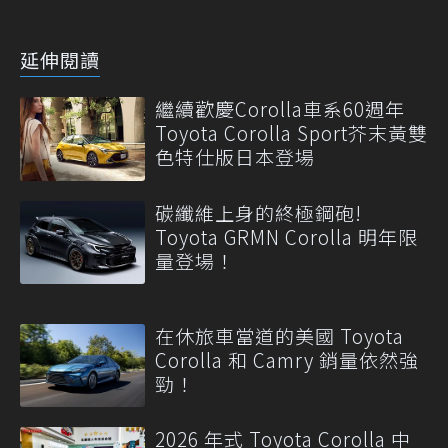
延伸閱讀
繼續歡慶Corolla車系60週年
Toyota Corolla Sport芥末黃雙
色特仕版日本登場
碳纖維上身的終極鋼砲!
Toyota GRMN Corolla 明年限
量登場！
在休旅車當道的美國 Toyota
Corolla 和 Camry 銷量依然強
勁！
2026 年式 Toyota Corolla 中