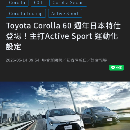
Corolla
60th
Corolla Sedan
Corolla Touring
Active Sport
Toyota Corolla 60 週年日本特仕
登場！主打Active Sport 運動化
設定
聯合新聞網／記者陳威任／綜合報導
2026-05-14 09:54