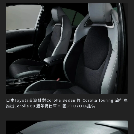
日本Toyota首波針對Corolla Sedan 與 Corolla Touring 旅行車
推出Corolla 60 週年特仕車。 圖／TOYOTA提供