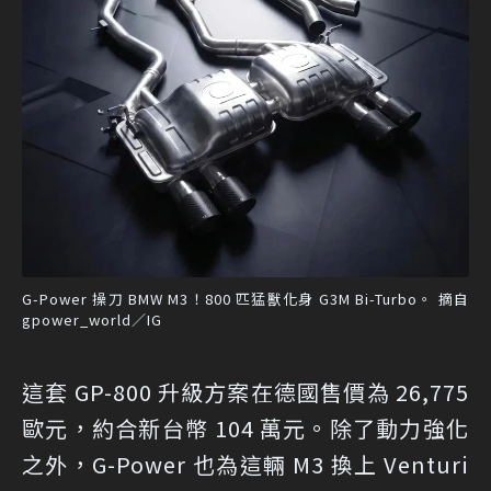
G-Power 操刀 BMW M3！800 匹猛獸化身 G3M Bi-Turbo。 摘自
gpower_world／IG
這套 GP-800 升級方案在德國售價為 26,775
歐元，約合新台幣 104 萬元。除了動力強化
之外，G-Power 也為這輛 M3 換上 Venturi