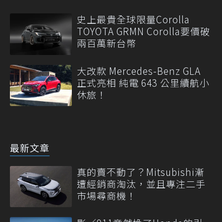
史上最貴全球限量Corolla
TOYOTA GRMN Corolla要價破
兩百萬新台幣
大改款 Mercedes-Benz GLA
正式亮相 純電 643 公里續航小
休旅！
最新文章
真的賣不動了？Mitsubishi漸
遭經銷商淘汰，並且專注二手
市場尋商機！