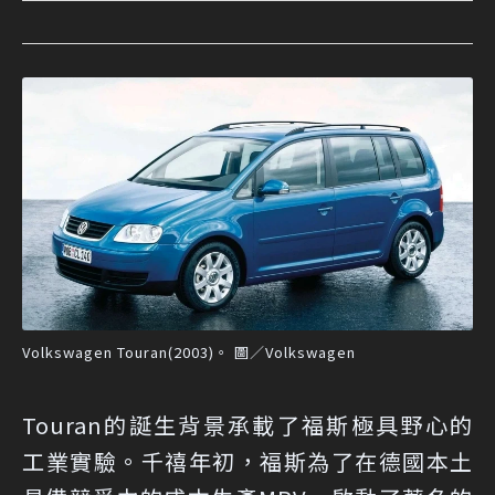
Volkswagen Touran(2003)。 圖／Volkswagen
Touran的誕生背景承載了福斯極具野心的
工業實驗。千禧年初，福斯為了在德國本土