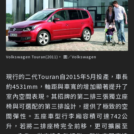
Volkswagen Touran(2011)。 圖／Volkswagen
現行的二代Touran自2015年5月投產，車長
約4531mm，軸距與車寬的增加顯著提升了
室內空間表現。其招牌的第二排三張獨立座
椅與可選配的第三排設計，提供了極致的空
間彈性。五座車型行李廂容積可達742公
升，若將二排座椅完全前移，更可擴展至