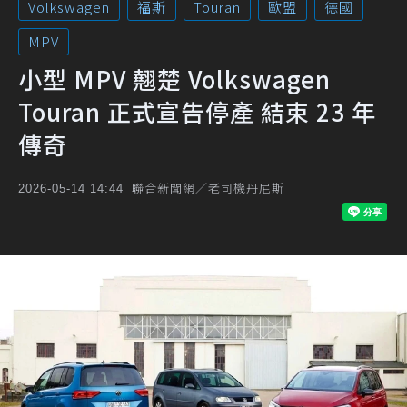
Volkswagen
福斯
Touran
歐盟
德國
MPV
小型 MPV 翹楚 Volkswagen
Touran 正式宣告停產 結束 23 年
傳奇
聯合新聞網／老司機丹尼斯
2026-05-14 14:44