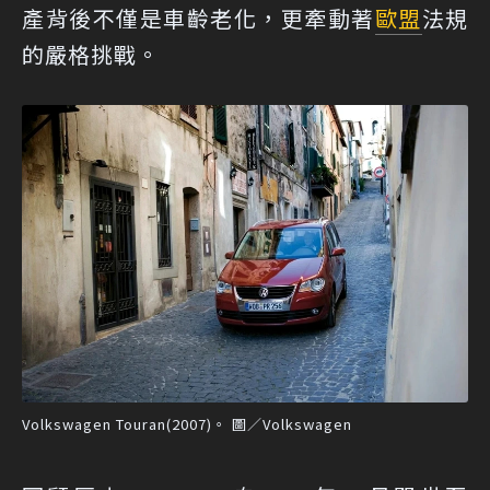
產背後不僅是車齡老化，更牽動著
歐盟
法規
的嚴格挑戰。
Volkswagen Touran(2007)。 圖／Volkswagen