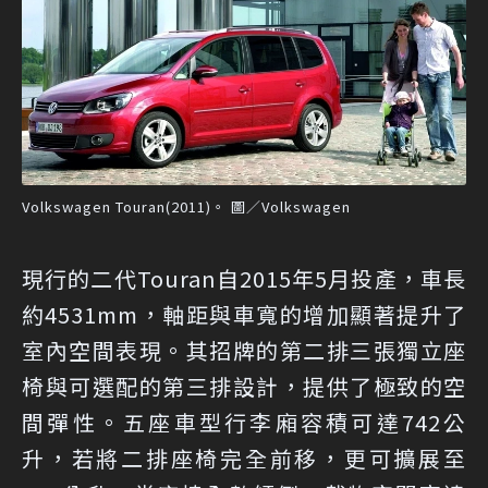
Volkswagen Touran(2011)。 圖／Volkswagen
現行的二代Touran自2015年5月投產，車長
約4531mm，軸距與車寬的增加顯著提升了
室內空間表現。其招牌的第二排三張獨立座
椅與可選配的第三排設計，提供了極致的空
間彈性。五座車型行李廂容積可達742公
升，若將二排座椅完全前移，更可擴展至