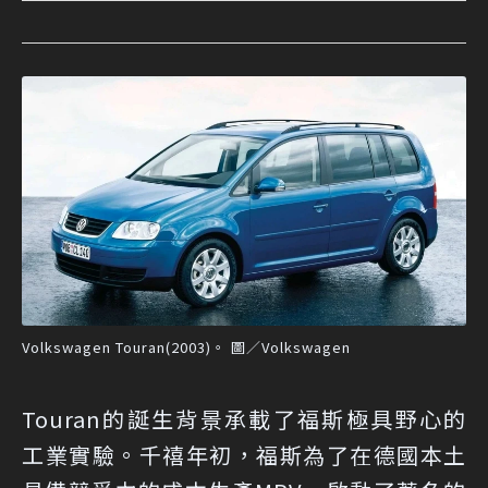
Volkswagen Touran(2003)。 圖／Volkswagen
Touran的誕生背景承載了福斯極具野心的
工業實驗。千禧年初，福斯為了在德國本土