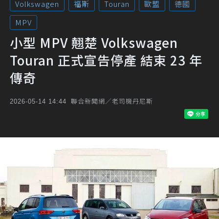
Volkswagen
福斯
Touran
歐盟
德國
MPV
小型 MPV 翹楚 Volkswagen
Touran 正式宣告停產 結束 23 年
傳奇
聯合新聞網／老司機丹尼斯
2026-05-14 14:44