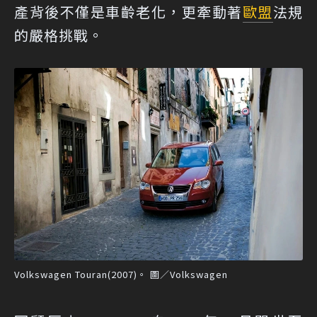
產背後不僅是車齡老化，更牽動著
歐盟
法規
的嚴格挑戰。
Volkswagen Touran(2007)。 圖／Volkswagen