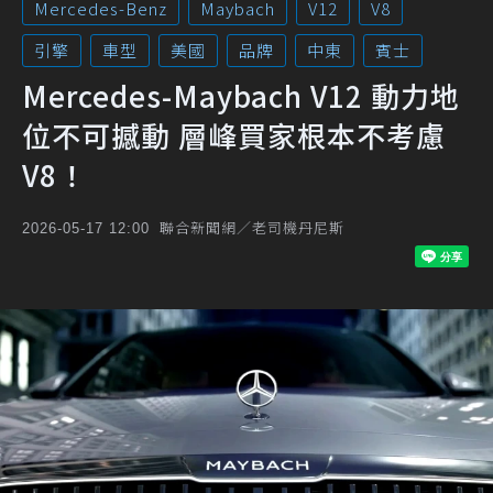
Mercedes-Benz
Maybach
V12
V8
引擎
車型
美國
品牌
中東
賓士
Mercedes-Maybach V12 動力地
位不可撼動 層峰買家根本不考慮
V8！
聯合新聞網／老司機丹尼斯
2026-05-17 12:00