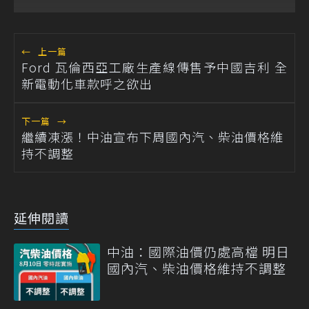
←
上一篇
Ford 瓦倫西亞工廠生產線傳售予中國吉利 全
新電動化車款呼之欲出
下一篇
→
繼續凍漲！中油宣布下周國內汽、柴油價格維
持不調整
延伸閱讀
中油：國際油價仍處高檔 明日
國內汽、柴油價格維持不調整