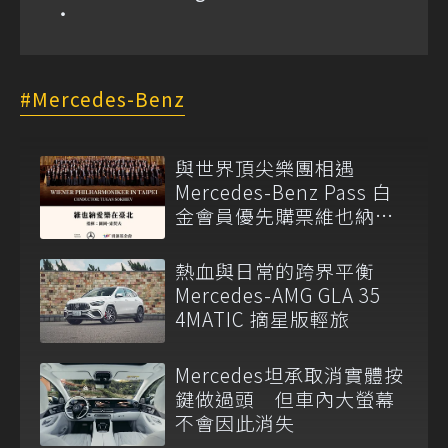
Mercedes-Benz
與世界頂尖樂團相遇
Mercedes-Benz Pass 白
金會員優先購票維也納愛
樂
熱血與日常的跨界平衡
Mercedes-AMG GLA 35
4MATIC 摘星版輕旅
Mercedes坦承取消實體按
鍵做過頭 但車內大螢幕
不會因此消失