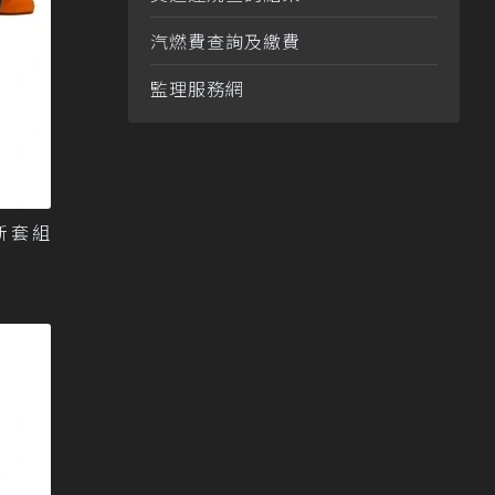
汽燃費查詢及繳費
監理服務網
全新套組