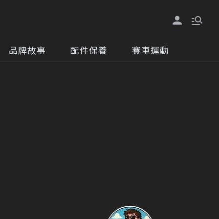
品牌故事
配件保養
賽車運動