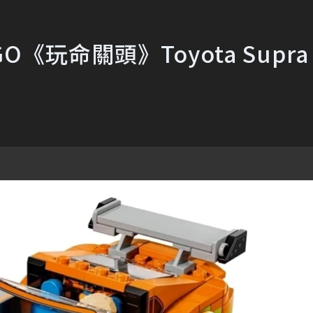
O《玩命關頭》Toyota Supra