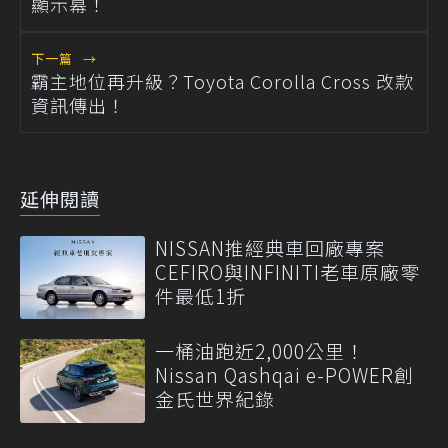
顯示幕！
下一篇
→
霸主地位再升級？Toyota Corolla Cross 改款
資訊傳出！
延伸閱讀
NISSAN推經典車回廠專案
CEFIRO與INFINITI老車原廠零
件最低1折
一桶油跑近2,000公里！
Nissan Qashqai e-POWER創
金氏世界紀錄