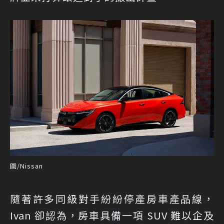
圖/Nissan
隨著許多同級對手紛紛停產房車產品線，
Ivan 卻認為，房車具備一項 SUV 難以企及