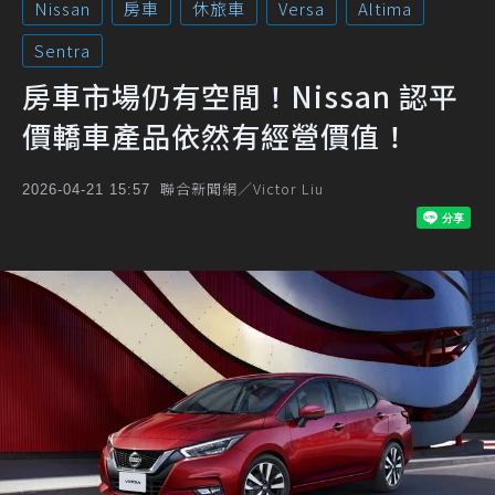
Nissan
房車
休旅車
Versa
Altima
Sentra
房車市場仍有空間！Nissan 認平
價轎車產品依然有經營價值！
聯合新聞網／Victor Liu
2026-04-21 15:57