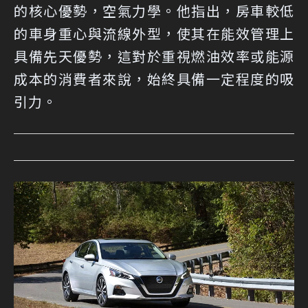
的核心優勢，空氣力學。他指出，房車較低
的車身重心與流線外型，使其在能效管理上
具備先天優勢，這對於重視燃油效率或能源
成本的消費者來說，始終具備一定程度的吸
引力。