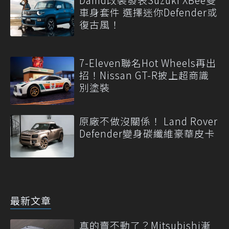
車身套件 選擇迷你Defender或
復古風！
7-Eleven聯名Hot Wheels再出
招！Nissan GT-R披上超商識
別塗裝
原廠不做沒關係！ Land Rover
Defender變身碳纖維豪華皮卡
最新文章
真的賣不動了？Mitsubishi漸