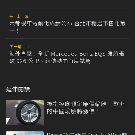
←
上一篇
六都機車電動化成績公布 台北市穩居市售比第
一！
下一篇
→
海外直擊！全新 Mercedes-Benz EQS 續航衝
破 926 公里、線傳轉向首度試駕
延伸閱讀
被指控向傾銷廉價輪胎 歐洲
的中國輪胎將漲價！
Damd改裝發表Suzuki XBee雙