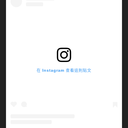
在 Instagram 查看這則貼文