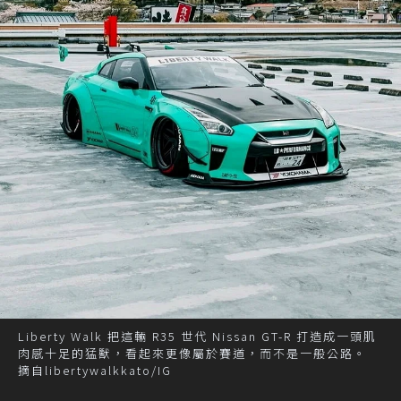
Liberty Walk 把這輛 R35 世代 Nissan GT-R 打造成一頭肌
肉感十足的猛獸，看起來更像屬於賽道，而不是一般公路。
摘自libertywalkkato/IG