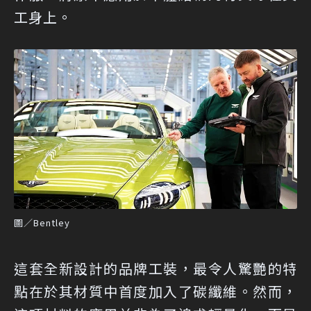
工身上。
圖／Bentley
這套全新設計的品牌工裝，最令人驚艷的特
點在於其材質中首度加入了碳纖維。然而，