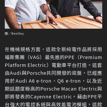
圖／Bentley
在機械規格方面，這款全新純電作品將採用
福斯集團（VAG）最先進的PPE（Premium
Platform Electric）電動車平台打造。這套
由Audi與Porsche共同開發的底盤，已經應
用於Audi A6 e-tron、Q6 e-tron，以及近
期話題度極高的Porsche Macan Electric與
即將發表的Cayenne Electric。藉由PPE平
台強大的電控系統與高效能電池模組，這款