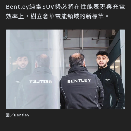
Bentley純電SUV勢必將在性能表現與充電
效率上，樹立奢華電能領域的新標竿。
圖／Bentley