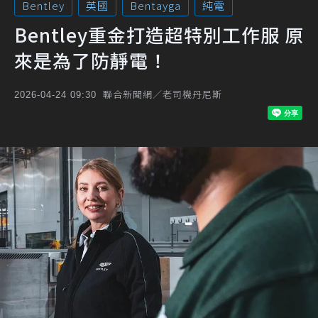
Bentley
英國
Bentayga
純電
Bentley重金打造超特別工作服 原
來是為了防靜電！
聯合新聞網／老司機丹尼斯
2026-04-24 09:30