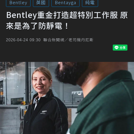
Bentley
英國
Bentayga
純電
Bentley重金打造超特別工作服 原
來是為了防靜電！
聯合新聞網／老司機丹尼斯
2026-04-24 09:30