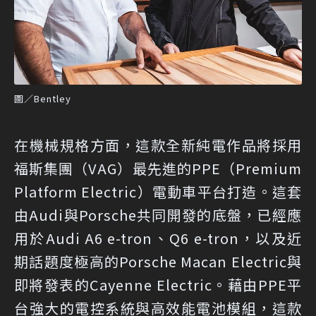
圖／Bentley
在機械規格方面，這款全新純電作品將採用
福斯集團（VAG）最先進的PPE（Premium
Platform Electric）電動車平台打造。這套
由Audi與Porsche共同開發的底盤，已經應
用於Audi A6 e-tron、Q6 e-tron，以及近
期話題度極高的Porsche Macan Electric與
即將發表的Cayenne Electric。藉由PPE平
台強大的電控系統與高效能電池模組，這款