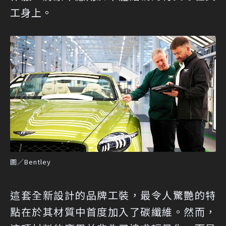
工身上。
圖／Bentley
這套全新設計的品牌工裝，最令人驚艷的特
點在於其材質中首度加入了碳纖維。然而，