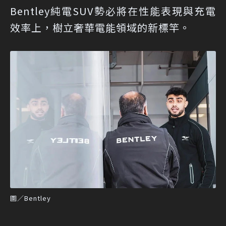
Bentley純電SUV勢必將在性能表現與充電
效率上，樹立奢華電能領域的新標竿。
圖／Bentley