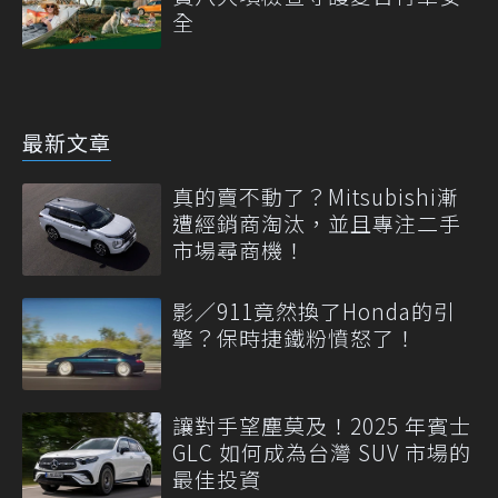
全
最新文章
真的賣不動了？Mitsubishi漸
遭經銷商淘汰，並且專注二手
市場尋商機！
影／911竟然換了Honda的引
擎？保時捷鐵粉憤怒了！
讓對手望塵莫及！2025 年賓士
GLC 如何成為台灣 SUV 市場的
最佳投資