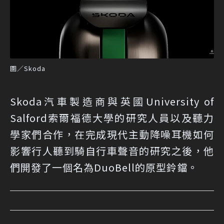
圖／Skoda
Skoda汽車製造商與英國University of
Salford索爾福德大學的研究人員以及聽力
學家們合作，在完成現代主動降噪耳機如何
影響行人聽到騎自行車聲音的研究之後，他
們開發了一個名為DuoBell的原型鈴鐺。