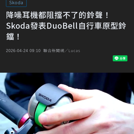
Skoda
降噪耳機都阻擋不了的鈴聲！
Skoda發表DuoBell自行車原型鈴
鐺！
聯合新聞網／Lucas
2026-04-24 09:10