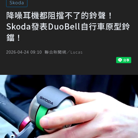
Skoda
降噪耳機都阻擋不了的鈴聲！
Skoda發表DuoBell自行車原型鈴
鐺！
聯合新聞網／Lucas
2026-04-24 09:10