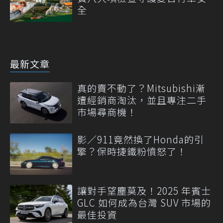
全
最新文章
真的賣不動了？Mitsubishi漸
遭經銷商淘汰，並且專注二手
市場尋商機！
影／911竟然換了Honda的引
擎？保時捷鐵粉憤怒了！
讓對手望塵莫及！2025 年賓士
GLC 如何成為台灣 SUV 市場的
最佳投資