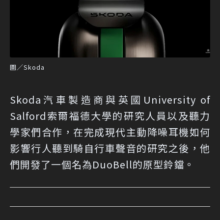
圖／Skoda
Skoda汽車製造商與英國University of
Salford索爾福德大學的研究人員以及聽力
學家們合作，在完成現代主動降噪耳機如何
影響行人聽到騎自行車聲音的研究之後，他
們開發了一個名為DuoBell的原型鈴鐺。