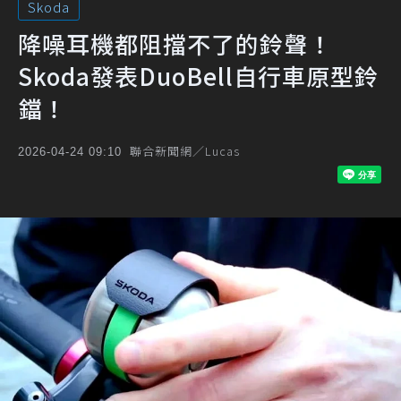
Skoda
降噪耳機都阻擋不了的鈴聲！
Skoda發表DuoBell自行車原型鈴
鐺！
聯合新聞網／Lucas
2026-04-24 09:10