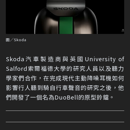
圖／Skoda
Skoda汽車製造商與英國University of
Salford索爾福德大學的研究人員以及聽力
學家們合作，在完成現代主動降噪耳機如何
影響行人聽到騎自行車聲音的研究之後，他
們開發了一個名為DuoBell的原型鈴鐺。