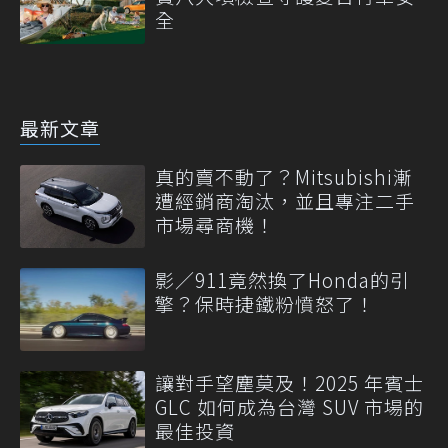
全
最新文章
真的賣不動了？Mitsubishi漸
遭經銷商淘汰，並且專注二手
市場尋商機！
影／911竟然換了Honda的引
擎？保時捷鐵粉憤怒了！
讓對手望塵莫及！2025 年賓士
GLC 如何成為台灣 SUV 市場的
最佳投資