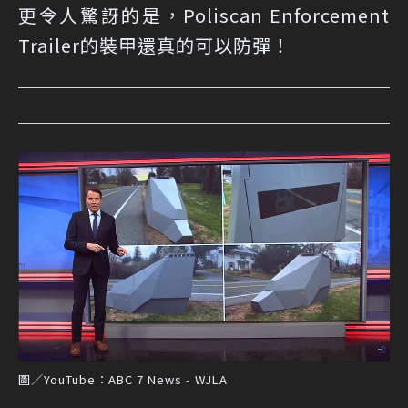
更令人驚訝的是，Poliscan Enforcement
Trailer的裝甲還真的可以防彈！
圖／YouTube：ABC 7 News - WJLA