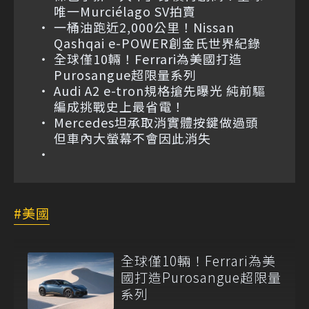
唯一Murciélago SV拍賣
一桶油跑近2,000公里！Nissan
Qashqai e-POWER創金氏世界紀錄
全球僅10輛！Ferrari為美國打造
Purosangue超限量系列
Audi A2 e-tron規格搶先曝光 純前驅
編成挑戰史上最省電！
Mercedes坦承取消實體按鍵做過頭
但車內大螢幕不會因此消失
美國
全球僅10輛！Ferrari為美
國打造Purosangue超限量
系列