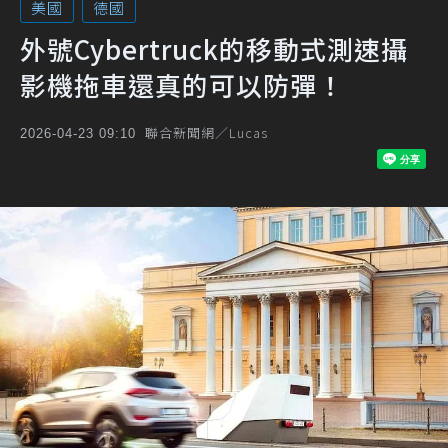
美國
德國
外號Cybertruck的移動式測速攝
影機拖車還真的可以防彈！
聯合新聞網／Lucas
2026-04-23 09:10