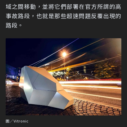
域之間移動，並將它們部署在官方所謂的高
事故路段，也就是那些超速問題反覆出現的
路段。
圖／Vitronic