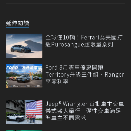
延伸閱讀
全球僅10輛！Ferrari為美國打
造Purosangue超限量系列
Ford 8月購車優惠開跑
Territory升級三件組、Ranger
享零利率
Jeep® Wrangler 首批車主交車
儀式盛大舉行 彈性交車滿足
準車主不同需求