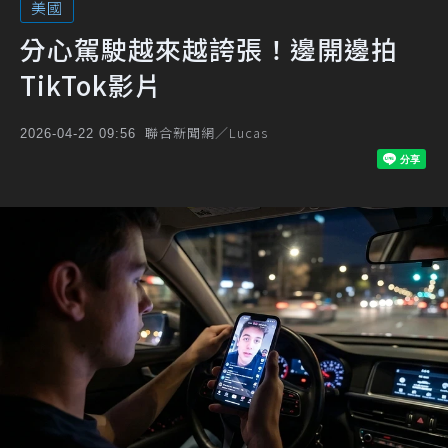
美國
分心駕駛越來越誇張！邊開邊拍
TikTok影片
聯合新聞網／Lucas
2026-04-22 09:56