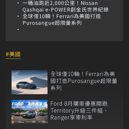
一桶油跑近2,000公里！Nissan
Qashqai e-POWER創金氏世界紀錄
全球僅10輛！Ferrari為美國打造
Purosangue超限量系列
美國
全球僅10輛！Ferrari為美
國打造Purosangue超限量
系列
Ford 8月購車優惠開跑
Territory升級三件組、
Ranger享零利率