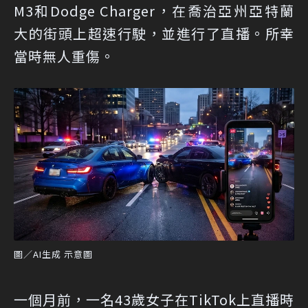
M3和Dodge Charger，在喬治亞州亞特蘭
大的街頭上超速行駛，並進行了直播。所幸
當時無人重傷。
圖／AI生成 示意圖
一個月前，一名43歲女子在TikTok上直播時