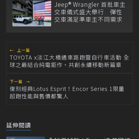
Jeep® Wrangler 首批車主
交車儀式盛大舉行 彈性
交車滿足準車主不同需求
←
上一篇
TOYOTA x淡江大橋通車路跑暨自行車活動 全
球之最結合純電鉅作，共創永續移動新篇章
下一篇
→
復刻經典Lotus Esprit！Encor Series 1限量
超跑性能與售價都驚人
延伸閱讀