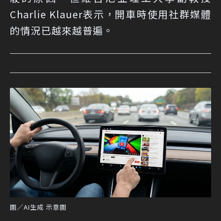
Charlie Klauer表示，開車時使用社群媒體
的情況已越來越普遍。
圖／AI生成 示意圖