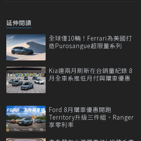
延伸閱讀
全球僅10輛！Ferrari為美國打
造Purosangue超限量系列
Kia連兩月刷新在台銷量紀錄 8
月全車系推低月付與購車優惠
Ford 8月購車優惠開跑
Territory升級三件組、Ranger
享零利率