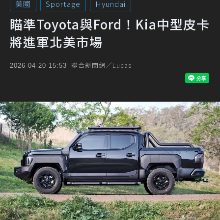
美國
Sportage
Hyundai
瞄準Toyota與Ford！Kia中型皮卡
將進軍北美市場
聯合新聞網／Lucas
2026-04-20 15:53