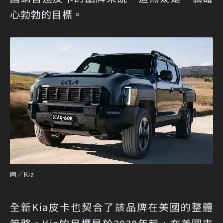
心勃勃的目標。
圖／Kia
全新Kia皮卡也契合了該品牌在美國的整體