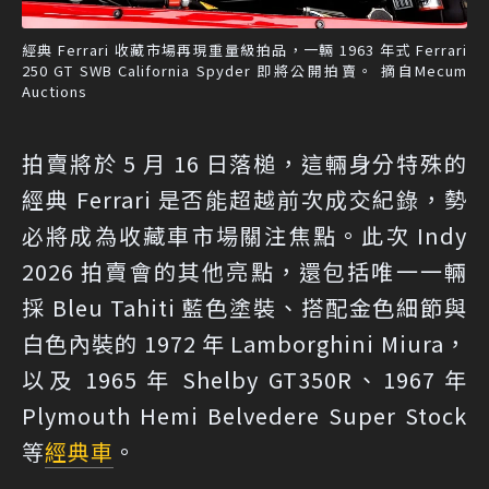
經典 Ferrari 收藏市場再現重量級拍品，一輛 1963 年式 Ferrari
250 GT SWB California Spyder 即將公開拍賣。 摘自Mecum
Auctions
拍賣將於 5 月 16 日落槌，這輛身分特殊的
經典 Ferrari 是否能超越前次成交紀錄，勢
必將成為收藏車市場關注焦點。此次 Indy
2026 拍賣會的其他亮點，還包括唯一一輛
採 Bleu Tahiti 藍色塗裝、搭配金色細節與
白色內裝的 1972 年 Lamborghini Miura，
以及 1965 年 Shelby GT350R、1967 年
Plymouth Hemi Belvedere Super Stock
等
經典車
。