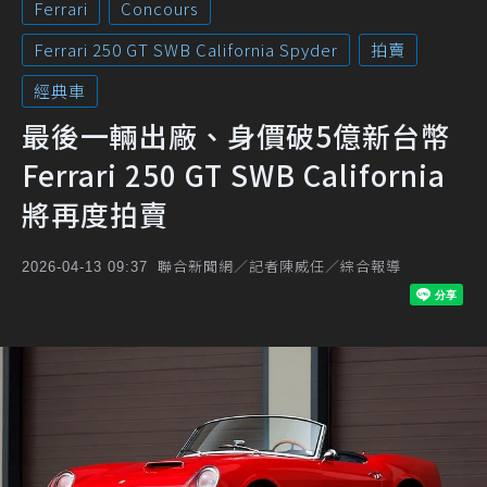
Ferrari
Concours
Ferrari 250 GT SWB California Spyder
拍賣
經典車
最後一輛出廠、身價破5億新台幣
Ferrari 250 GT SWB California
將再度拍賣
聯合新聞網／記者陳威任／綜合報導
2026-04-13 09:37