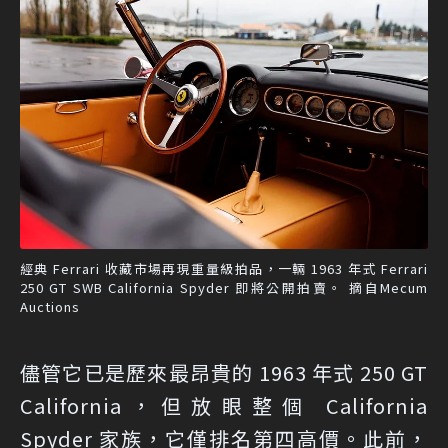
經典 Ferrari 收藏市場再現重量級拍品，一輛 1963 年式 Ferrari
250 GT SWB California Spyder 即將公開拍賣。 摘自Mecum
Auctions
儘管它已是歷來最昂貴的 1963 年式 250 GT
California，但放眼整個 California
Spyder 家族，它僅排名第四高價。此前，