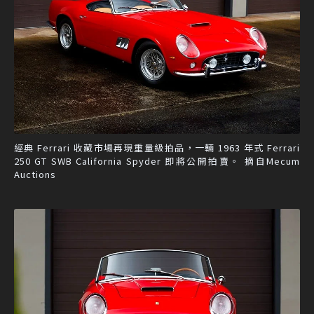
經典 Ferrari 收藏市場再現重量級拍品，一輛 1963 年式 Ferrari
250 GT SWB California Spyder 即將公開拍賣。 摘自Mecum
Auctions