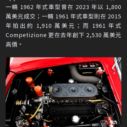
一輛 1962 年式車型曾在 2023 年以 1,800
萬美元成交；一輛 1961 年式車型則在 2015
年拍出約 1,910 萬美元；而 1961 年式
Competizione 更在去年創下 2,530 萬美元
高價。