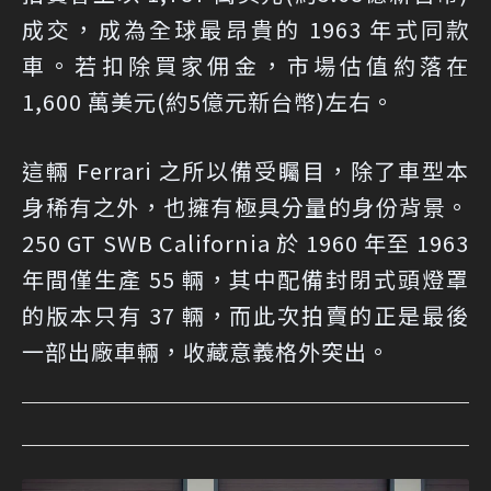
成交，成為全球最昂貴的 1963 年式同款
車。若扣除買家佣金，市場估值約落在
1,600 萬美元(約5億元新台幣)左右。
這輛 Ferrari 之所以備受矚目，除了車型本
身稀有之外，也擁有極具分量的身份背景。
250 GT SWB California 於 1960 年至 1963
年間僅生產 55 輛，其中配備封閉式頭燈罩
的版本只有 37 輛，而此次拍賣的正是最後
一部出廠車輛，收藏意義格外突出。