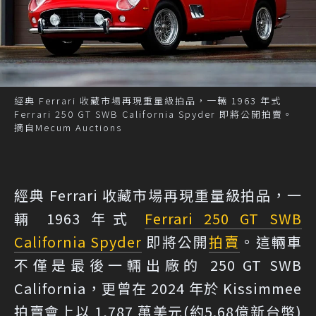
經典 Ferrari 收藏市場再現重量級拍品，一輛 1963 年式
Ferrari 250 GT SWB California Spyder 即將公開拍賣。
摘自Mecum Auctions
經典 Ferrari 收藏市場再現重量級拍品，一
輛 1963 年式
Ferrari 250 GT SWB
California Spyder
即將公開
拍賣
。這輛車
不僅是最後一輛出廠的 250 GT SWB
California，更曾在 2024 年於 Kissimmee
拍賣會上以 1,787 萬美元(約5.68億新台幣)