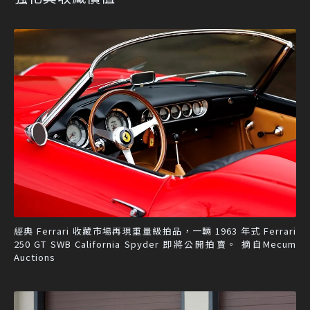
經典 Ferrari 收藏市場再現重量級拍品，一輛 1963 年式 Ferrari
250 GT SWB California Spyder 即將公開拍賣。 摘自Mecum
Auctions