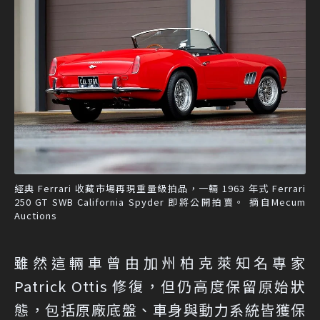
經典 Ferrari 收藏市場再現重量級拍品，一輛 1963 年式 Ferrari
250 GT SWB California Spyder 即將公開拍賣。 摘自Mecum
Auctions
雖然這輛車曾由加州柏克萊知名專家
Patrick Ottis 修復，但仍高度保留原始狀
態，包括原廠底盤、車身與動力系統皆獲保