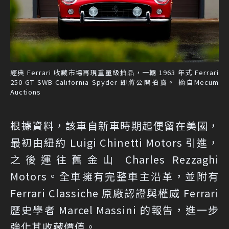
經典 Ferrari 收藏市場再現重量級拍品，一輛 1963 年式 Ferrari
250 GT SWB California Spyder 即將公開拍賣。 摘自Mecum
Auctions
根據資料，該車自新車時期起便留在美國，
最初由紐約 Luigi Chinetti Motors 引進，
之後運往舊金山 Charles Rezzaghi
Motors。全車擁有完整車主沿革，並附有
Ferrari Classiche 原廠認證與權威 Ferrari
歷史學者 Marcel Massini 的報告，進一步
強化其收藏價值。