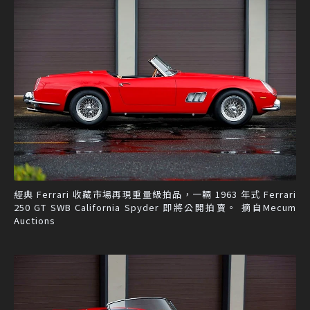
經典 Ferrari 收藏市場再現重量級拍品，一輛 1963 年式 Ferrari
250 GT SWB California Spyder 即將公開拍賣。 摘自Mecum
Auctions