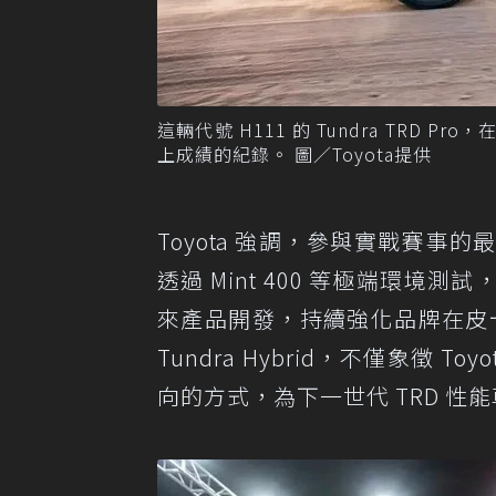
這輛代號 H111 的 Tundra TRD 
上成績的紀錄。 圖／Toyota提供
Toyota 強調，參與實戰賽
透過 Mint 400 等極端環
來產品開發，持續強化品牌在皮
Tundra Hybrid，不僅象徵
向的方式，為下一世代 TRD 性