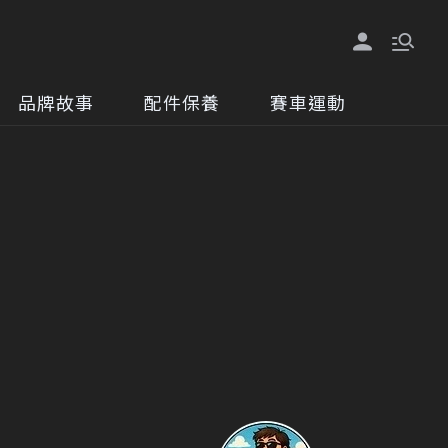
品牌故事
配件保養
賽車運動