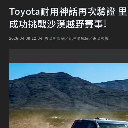
Toyota耐用神話再次驗證 里程
成功挑戰沙漠越野賽事!
聯合新聞網／記者陳威任／綜合報導
2026-04-08 12:34