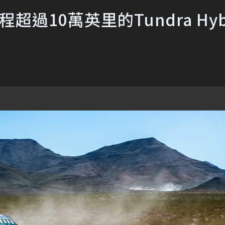
超過10萬英里的Tundra Hyb