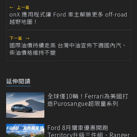
←
上一篇
onX 應用程式讓 Ford 車主解鎖更多 off-road
越野地圖！
下一篇
→
國際油價持續走高 台灣中油宣佈下週國內汽、
柴油價格維持不變
延伸閱讀
全球僅10輛！Ferrari為美國打
造Purosangue超限量系列
Ford 8月購車優惠開跑
Territory升級三件組、Ranger