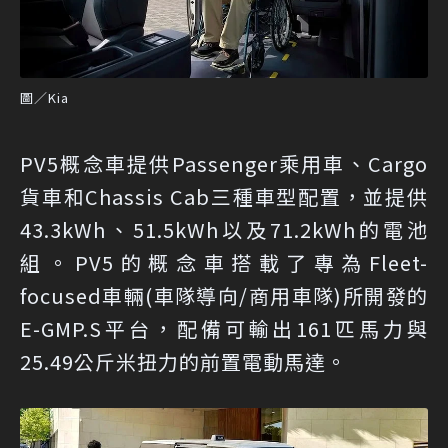
圖／Kia
PV5概念車提供Passenger乘用車、Cargo
貨車和Chassis Cab三種車型配置，並提供
43.3kWh、51.5kWh以及71.2kWh的電池
組。PV5的概念車搭載了專為Fleet-
focused車輛(車隊導向/商用車隊)所開發的
E-GMP.S平台，配備可輸出161匹馬力與
25.49公斤米扭力的前置電動馬達。