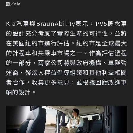
圖／Kia
Kia汽車與BraunAbility表示，PV5概念車
的設計充分考慮了實際生產的可行性，並將
在美國紐約市進行評估。紐約市是全球最大
的計程車和共乘車市場之一。作為評估過程
的一部分，兩家公司將與政府機構、車隊營
運商、殘疾人權益倡導組織和其他利益相關
者合作，收集更多意見，並根據回饋改進車
輛的設計。