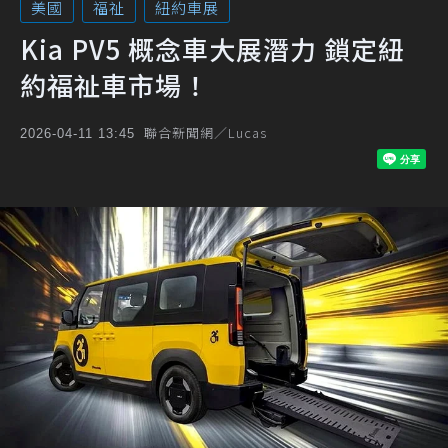
美國
福祉
紐約車展
Kia PV5 概念車大展潛力 鎖定紐
約福祉車市場！
聯合新聞網／Lucas
2026-04-11 13:45