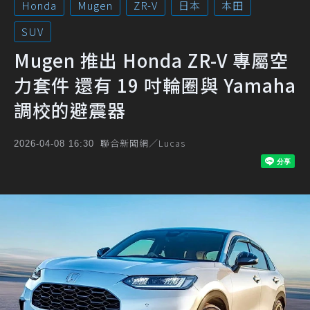
Honda
Mugen
ZR-V
日本
本田
SUV
Mugen 推出 Honda ZR-V 專屬空
力套件 還有 19 吋輪圈與 Yamaha
調校的避震器
聯合新聞網／Lucas
2026-04-08 16:30