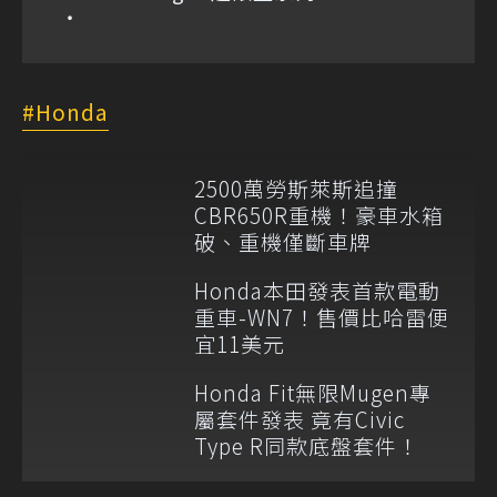
Honda
2500萬勞斯萊斯追撞
CBR650R重機！豪車水箱
破、重機僅斷車牌
Honda本田發表首款電動
重車-WN7！售價比哈雷便
宜11美元
Honda Fit無限Mugen專
屬套件發表 竟有Civic
Type R同款底盤套件！