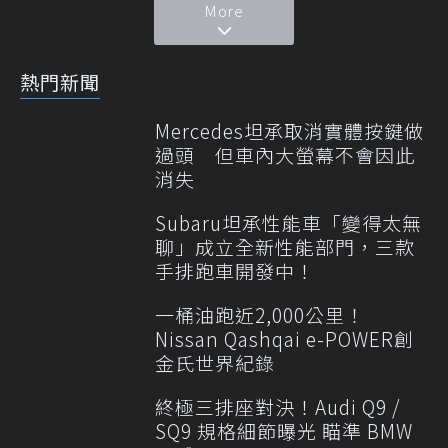
More
熱門新聞
Mercedes坦承取消實體按鍵做
過頭 但車內大螢幕不會因此
消失
Subaru坦承性能車「變得太無
聊」成立全新性能部門，三款
手排跑車開發中！
一桶油跑近2,000公里！
Nissan Qashqai e-POWER創
金氏世界紀錄
終極三排座對決！Audi Q9 /
SQ9 規格細節曝光 瞄準 BMW