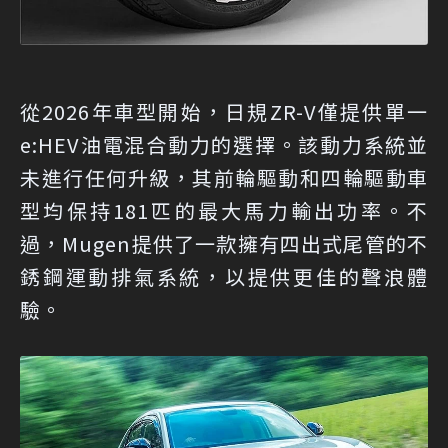
從2026年車型開始，日規ZR-V僅提供單一
e:HEV油電混合動力的選擇。該動力系統並
未進行任何升級，其前輪驅動和四輪驅動車
型均保持181匹的最大馬力輸出功率。不
過，Mugen提供了一款擁有四出式尾管的不
銹鋼運動排氣系統，以提供更佳的聲浪體
驗。