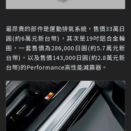
最昂貴的部件是運動排氣系統，售價33萬日
圓(約6萬元新台幣)，其次是19吋鋁合金輪
圈，一套售價為286,000日圓(約5.7萬元新
台幣)，以及售價143,000日圓(約2.8萬元新
台幣)的Performance高性能減震器。