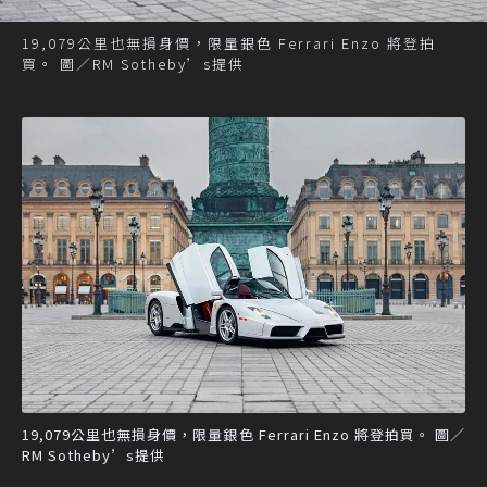
19,079公里也無損身價，限量銀色 Ferrari Enzo 將登拍
買。 圖／RM Sotheby’s提供
19,079公里也無損身價，限量銀色 Ferrari Enzo 將登拍買。 圖／
RM Sotheby’s提供