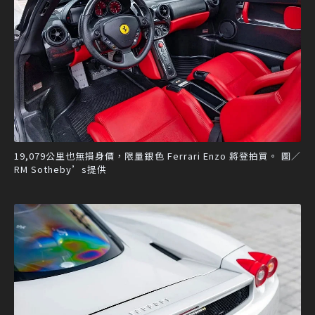
19,079公里也無損身價，限量銀色 Ferrari Enzo 將登拍買。 圖／
RM Sotheby’s提供