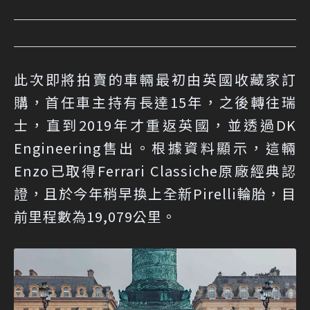
此次即將拍賣的車輛最初由英國收藏家訂
購，首任車主持有長達15年，之後轉往瑞
士，直到2019年才重返英國，並透過DK
Engineering售出。根據資料顯示，這輛
Enzo已取得Ferrari Classiche原廠經典認
證，且於今年稍早換上全新Pirelli輪胎，目
前里程數為19,079公里。