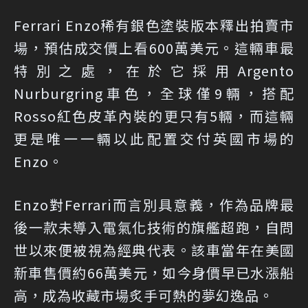
Ferrari Enzo稀有銀色塗裝版本釋出拍賣市
場，預估成交價上看600萬美元。這輛車最
特別之處，在於它採用Argento
Nurburgring車色，全球僅9輛，搭配
Rosso紅色皮革內裝的更只有5輛，而這輛
更是唯一一輛以此配置交付英國市場的
Enzo。
Enzo對Ferrari而言別具意義，作為品牌最
後一款未導入電氣化技術的旗艦超跑，自問
世以來便被視為經典代表。該車當年在美國
新車售價約66萬美元，如今身價早已水漲船
高，成為收藏市場炙手可熱的夢幻逸品。