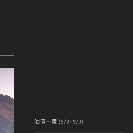
油價一覽 (8/3~8/9)