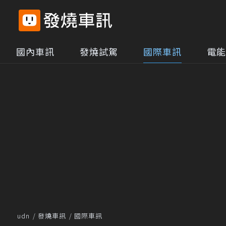
國內車訊
發燒試駕
國際車訊
電能
udn
發燒車訊
國際車訊