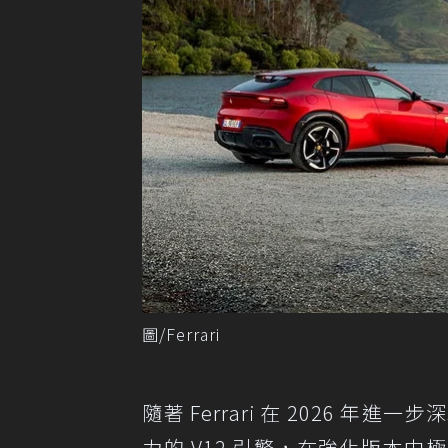
圖/Ferrari
隨著 Ferrari 在 2026 
力的 V12 引擎，在強化版本