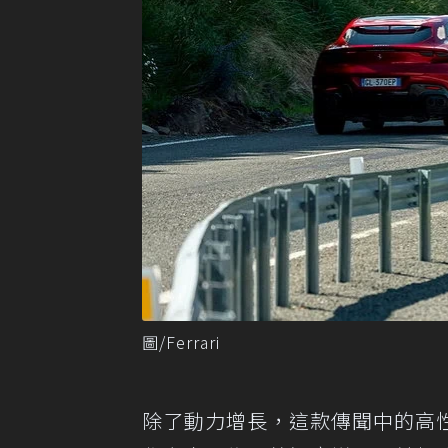
圖/Ferrari
除了動力增長，這款傳聞中的高性能