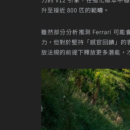
升至接近 800 匹的範疇。
雖然部分分析推測 Ferrari 
力，但對於堅持「感官回饋」的
放法規的前提下釋放更多潛能，