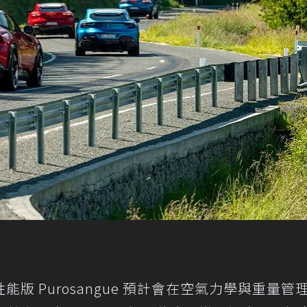
版 Purosangue 預計會在空氣力學與重量管