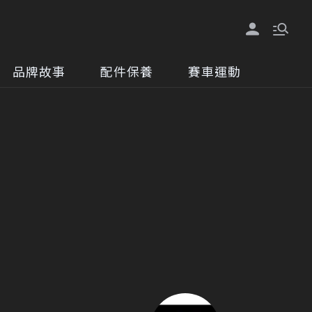
品牌故事
配件保養
賽車運動