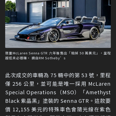
限量McLaren Senna GTR 六年後售出「賠掉 50 萬美元」，里程
越低未必穩賺。 摘自RM Sotheby’s
此次成交的車輛為 75 輛中的第 53 號，里程
僅 256 公里，並可能是唯一採用 McLaren
Special Operations（MSO）「Amethyst
Black 紫晶黑」塗裝的 Senna GTR。這款要
價 12,155 美元的特殊車色會隨光線在紫色