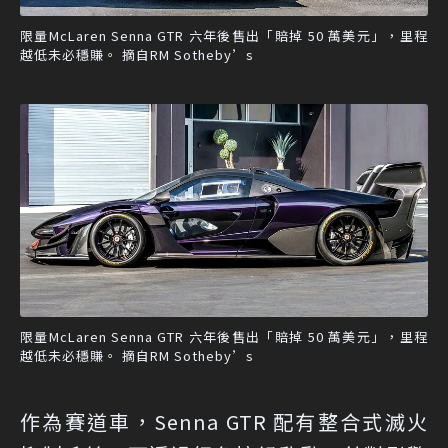
限量McLaren Senna GTR 六年後售出「賠掉 50 萬美元」，里程
越低未必穩賺。 摘自RM Sotheby’s
限量McLaren Senna GTR 六年後售出「賠掉 50 萬美元」，里程
越低未必穩賺。 摘自RM Sotheby’s
作為賽道車，Senna GTR 配有整合式滅火