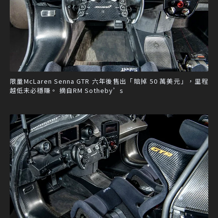
限量McLaren Senna GTR 六年後售出「賠掉 50 萬美元」，里程
越低未必穩賺。 摘自RM Sotheby’s