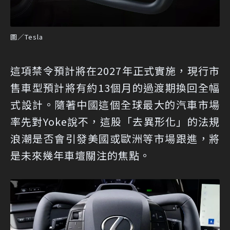
圖／Tesla
這項禁令預計將在2027年正式實施，現行市
售車型預計將有約13個月的過渡期換回全幅
式設計。隨著中國這個全球最大的汽車市場
率先對Yoke說不，這股「去異形化」的法規
浪潮是否會引發美國或歐洲等市場跟進，將
是未來幾年車壇關注的焦點。