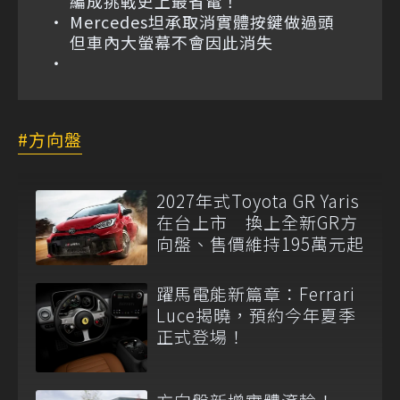
編成挑戰史上最省電！
Mercedes坦承取消實體按鍵做過頭
但車內大螢幕不會因此消失
方向盤
2027年式Toyota GR Yaris
在台上市 換上全新GR方
向盤、售價維持195萬元起
躍馬電能新篇章：Ferrari
Luce揭曉，預約今年夏季
正式登場！