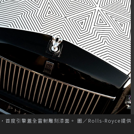
車，首度引擎蓋全雷射雕刻漆面。 圖／Rolls-Royce提供