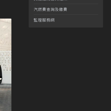
汽燃費查詢及繳費
監理服務網