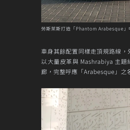
勞斯萊斯打造「Phantom Arabesqu
車身其餘配置同樣走頂規路線，外
以大量皮革與 Mashrabiya
廊，完整呼應「Arabesque」