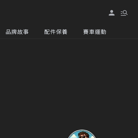
品牌故事
配件保養
賽車運動