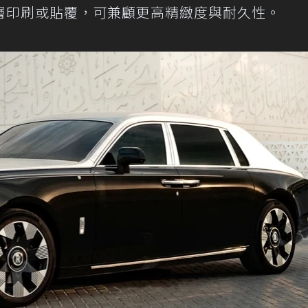
層印刷或貼覆，可兼顧更高精緻度與耐久性。