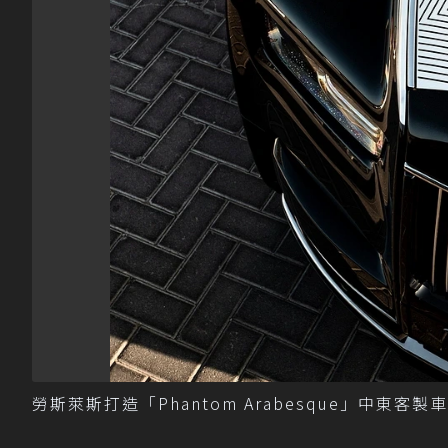
勞斯萊斯打造「Phantom Arabesque」中東客製