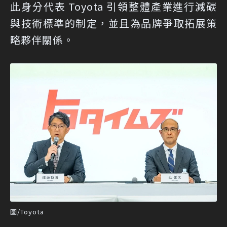
此身分代表 Toyota 引領整體產業進行減碳
與技術標準的制定，並且為品牌爭取拓展策
略夥伴關係。
圖/Toyota