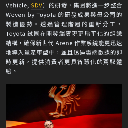
Vehicle,
SDV
）的研發，集團將進一步整合
Woven by Toyota 的研發成果與母公司的
製造優勢。透過管理階層的重新分工，
Toyota 試圖在開發端實現更扁平化的組織
結構，確保新世代 Arene 作業系統能更迅速
地導入量產車型中，並且透過雲端數據的即
時更新，提供消費者更具智慧化的駕馭體
驗。