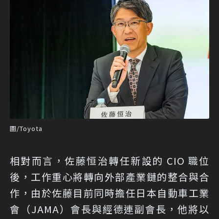
圖/Toyota
相對而言，佐藤恒治轉任新設的 CIO 職位
後，工作重心將轉向外部產業鏈的整合與合
作，由於佐藤目前同時擔任日本自動車工業
會（JAMA）會長與經德連副會長，他將以