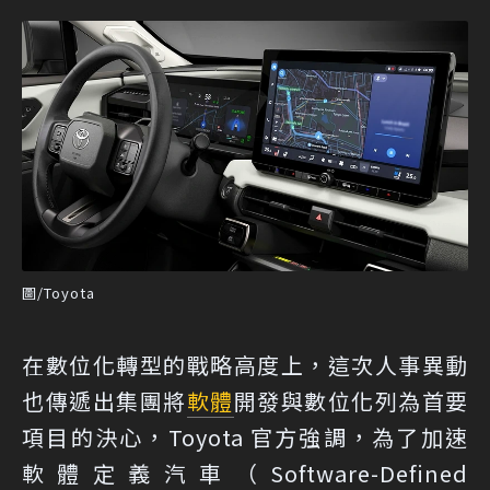
圖/Toyota
在數位化轉型的戰略高度上，這次人事異動
也傳遞出集團將
軟體
開發與數位化列為首要
項目的決心，Toyota 官方強調，為了加速
軟體定義汽車（Software-Defined