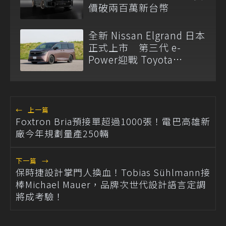
價破兩百萬新台幣
全新 Nissan Elgrand 日本
正式上市 第三代 e-
Power迎戰 Toyota
Alphard
←
上一篇
Foxtron Bria預接單超過1000張！電巴高雄新
廠今年規劃量產250輛
下一篇
→
保時捷設計掌門人換血！Tobias Sühlmann接
棒Michael Mauer，品牌次世代設計語言定調
將成考驗！