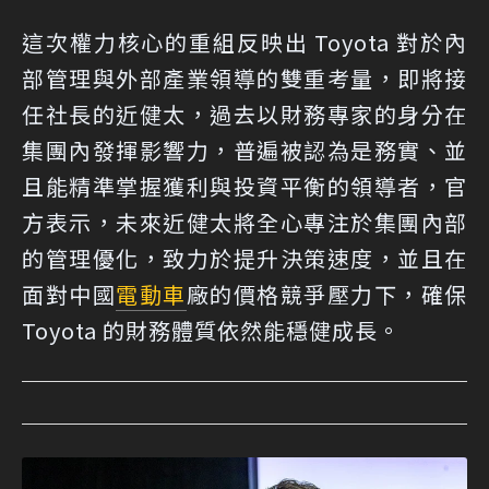
這次權力核心的重組反映出 Toyota 對於內
部管理與外部產業領導的雙重考量，即將接
任社長的近健太，過去以財務專家的身分在
集團內發揮影響力，普遍被認為是務實、並
且能精準掌握獲利與投資平衡的領導者，官
方表示，未來近健太將全心專注於集團內部
的管理優化，致力於提升決策速度，並且在
面對中國
電動車
廠的價格競爭壓力下，確保
Toyota 的財務體質依然能穩健成長。