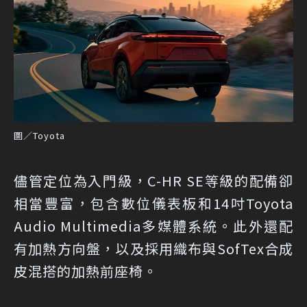
圖／Toyota
儘管定位為入門級，C-HR SE等級的配備卻
相當豐富，包含數位儀表板和14吋Toyota
Audio Multimedia多媒體系統。此外還配
有加熱方向盤，以及採用織布與SofTex合成
皮混搭的加熱前座椅。