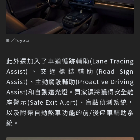
圖／Toyota
此外還加入了車道循跡輔助(Lane Tracing
Assist)、交通標誌輔助(Road Sign
Assist)、主動駕駛輔助(Proactive Driving
Assist)和自動遠光燈。買家還將獲得安全離
座警示(Safe Exit Alert)、盲點偵測系統，
以及附帶自動煞車功能的前/後停車輔助系
統。