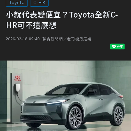
Toyota
C-HR
小就代表變便宜？Toyota全新C-
HR可不這麼想
聯合新聞網／老司機丹尼斯
2026-02-18 09:40