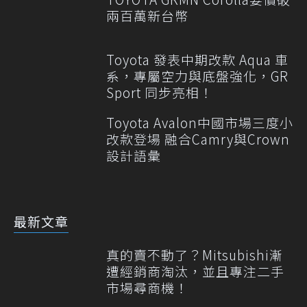
兩百萬新台幣
Toyota 發表中期改款 Aqua 車
系，專屬空力與底盤強化，GR
Sport 同步亮相！
Toyota Avalon中國市場三度小
改款登場 融合Camry與Crown
設計語彙
最新文章
真的賣不動了？Mitsubishi漸
遭經銷商淘汰，並且專注二手
市場尋商機！