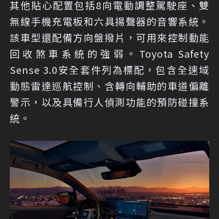
其他貼心配置包括8向電動調整駕駛座、雙
無線手機充電板和六具揚聲器的音響系統。
該車型還配備方向盤撥片，可用來控制動能
回收煞車系統的強弱。Toyota Safety
Sense 3.0安全套件列為標配，包含全速域
動態雷達巡航控制、含轉向輔助的車道偏離
警示，以及具備行人偵測功能的預防碰撞系
統。