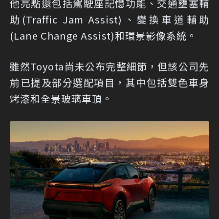
他亮點還包括駕駛座記憶功能、交通壅塞輔
助(Traffic Jam Assist)、變換車道輔助
(Lane Change Assist)和環景影像系統。
雖然Toyota尚未公布完整細節，但該公司先
前已提及部分選配項目，其中包括雙色車身
烤漆和全景玻璃車頂。