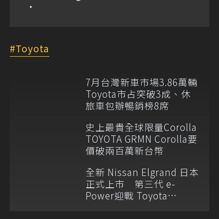
Toyota
7月台灣新車市場3.86萬輛
Toyota市占突破3成、休
旅車包辦暢銷榜8席
史上最貴全球限量Corolla
TOYOTA GRMN Corolla要
價破兩百萬新台幣
全新 Nissan Elgrand 日本
正式上市 第三代 e-
Power迎戰 Toyota
Alphard