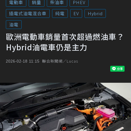
電動車
銷量
柴油車
PHEV
插電式油電混合車
純電
EV
Hybrid
油電
歐洲電動車銷量首次超過燃油車？
Hybrid油電車仍是主力
聯合新聞網／Lucas
2026-02-18 11:15