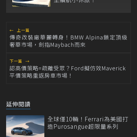
←
上一篇
傳奇改裝廠華麗轉身！BMW Alpina鎖定頂級
奢華市場，劍指Maybach而來
下一篇
→
認高價策略=疏離受眾？Ford擬仿效Maverick
平價策略重返房車市場！
延伸閱讀
全球僅10輛！Ferrari為美國打
造Purosangue超限量系列