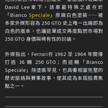
David Lee拿下。該車最特殊之處在於
「Bianco
Speciale
」原廠白色塗裝——被
多家外媒形容為 250 GTO 史上唯一出廠即為
白色的版本，也讓這筆成交再度點燃市場對
250 GTO 身價與稀有性的討論。
外媒指出，Ferrari在 1962 至 1964 年間僅
打造 36 輛 250 GTO；而這輛「Bianco
Speciale」除塗裝罕見，也具備相當完整的
歷史脈絡與賽事故事，使其成為本屆拍賣焦
點之一。