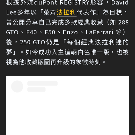
根據外媒duPont REGISTRY形容，David
Lee多年以「蒐齊
法拉利
代表作」為目標，
曾公開分享自己完成多款經典收藏（如 288
GTO、F40、F50、Enzo、LaFerrari 等）
後，250 GTO仍是「每個經典法拉利迷的
夢」。如今成功入主這輛白色唯一版，也被
視為他收藏版圖再升級的象徵時刻。