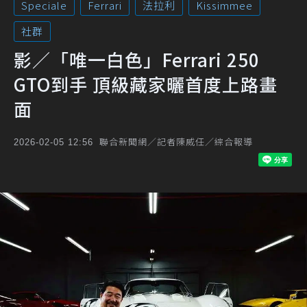
Speciale
Ferrari
法拉利
Kissimmee
社群
影／「唯一白色」Ferrari 250
GTO到手 頂級藏家曬首度上路畫
面
聯合新聞網／記者陳威任／綜合報導
2026-02-05 12:56