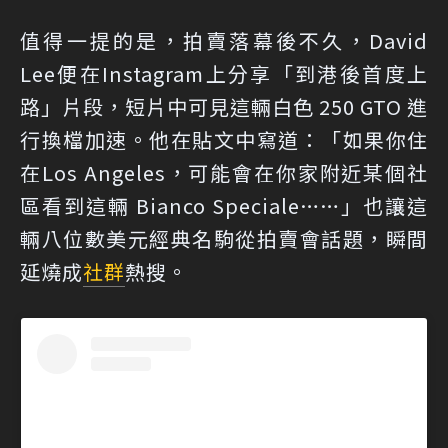
值得一提的是，拍賣落幕後不久，David
Lee便在Instagram上分享「到港後首度上
路」片段，短片中可見這輛白色 250 GTO 進
行換檔加速。他在貼文中寫道：「如果你住
在Los Angeles，可能會在你家附近某個社
區看到這輛 Bianco Speciale……」也讓這
輛八位數美元經典名駒從拍賣會話題，瞬間
延燒成
社群
熱搜。