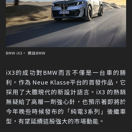
BMW iX3。 摘自BMW
iX3的成功對BMW而言不僅是一台車的勝
利。作為 Neue Klasse平台的首發作品，它
採用了大膽現代的新設計語言。iX3 的熱銷
無疑給了高層一劑強心針，也預示著即將於
今年晚些時候發布的「純電3系列」後繼車
型，有望延續這股強大的市場動能。