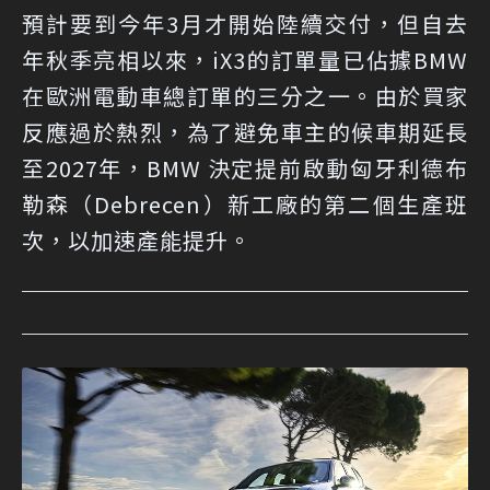
預計要到今年3月才開始陸續交付，但自去
年秋季亮相以來，iX3的訂單量已佔據BMW
在歐洲電動車總訂單的三分之一。由於買家
反應過於熱烈，為了避免車主的候車期延長
至2027年，BMW 決定提前啟動匈牙利德布
勒森（Debrecen）新工廠的第二個生產班
次，以加速產能提升。