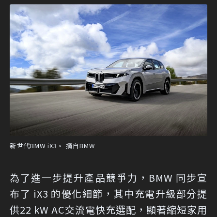
新世代BMW iX3。 摘自BMW
為了進一步提升產品競爭力，BMW 同步宣
布了 iX3 的優化細節，其中充電升級部分提
供22 kW AC交流電快充選配，顯著縮短家用