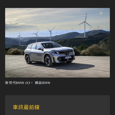
新世代BMW iX3。 摘自BMW
車訊最前線