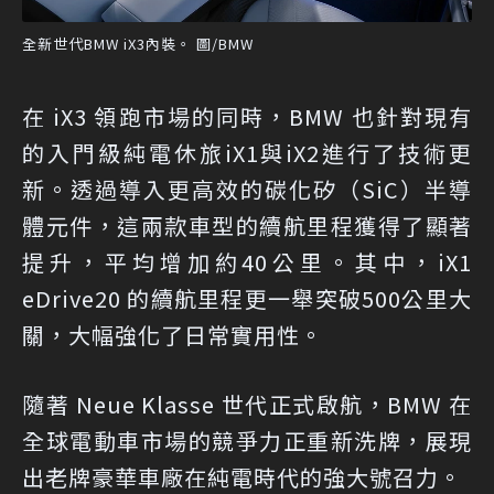
全新世代BMW iX3內裝。 圖/BMW
在 iX3 領跑市場的同時，BMW 也針對現有
的入門級純電休旅iX1與iX2進行了技術更
新。透過導入更高效的碳化矽（SiC）半導
體元件，這兩款車型的續航里程獲得了顯著
提升，平均增加約40公里。其中，iX1
eDrive20 的續航里程更一舉突破500公里大
關，大幅強化了日常實用性。
隨著 Neue Klasse 世代正式啟航，BMW 在
全球電動車市場的競爭力正重新洗牌，展現
出老牌豪華車廠在純電時代的強大號召力。