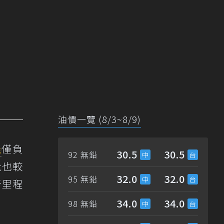
油價一覽 (8/3~8/9)
機
僅負
30.5
30.5
92 無鉛
量也較
32.0
32.0
95 無鉛
者里程
34.0
34.0
98 無鉛