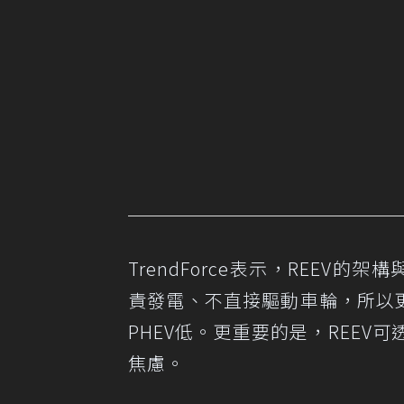
TrendForce表示，REEV的架構
責發電、不直接驅動車輪，所以
PHEV低。更重要的是，REE
焦慮。