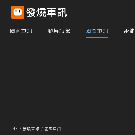
國內車訊
發燒試駕
國際車訊
電能
udn
發燒車訊
國際車訊