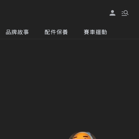
品牌故事
配件保養
賽車運動