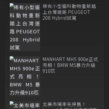
稀有小型貓科動物重新踏
上台灣道路 PEUGEOT
208 Hybrid試駕
MANHART MH5 900e正式
亮相！BMW M5暴力升級
910匹
北美市場率先停售！