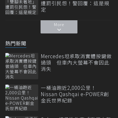
遭罰引民怨！警回覆：這是規
定
More
熱門新聞
Mercedes坦承取消實體按鍵做
過頭 但車內大螢幕不會因此
消失
一桶油跑近2,000公里！
Nissan Qashqai e-POWER創
金氏世界紀錄