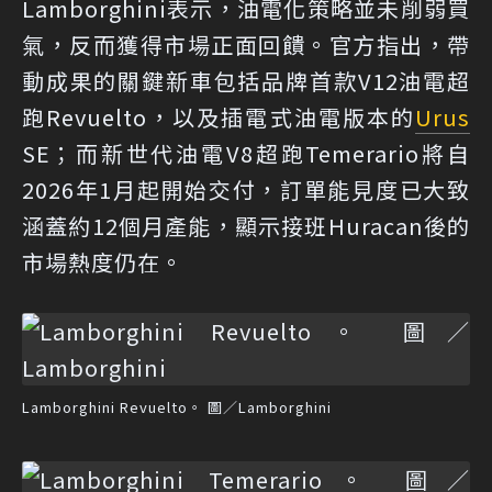
Lamborghini表示，油電化策略並未削弱買
氣，反而獲得市場正面回饋。官方指出，帶
動成果的關鍵新車包括品牌首款V12油電超
跑Revuelto，以及插電式油電版本的
Urus
SE；而新世代油電V8超跑Temerario將自
2026年1月起開始交付，訂單能見度已大致
涵蓋約12個月產能，顯示接班Huracan後的
市場熱度仍在。
Lamborghini Revuelto。 圖／Lamborghini