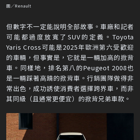
圖／Renault
但數字不一定能說明全部故事。車廠和記者
可能都過度放寬了SUV的定義。Toyota
Yaris Cross可能是2025年歐洲第六受歡迎
的車輛，但事實是，它就是一輛加高的掀背
車。同樣地，排名第八的Peugeot 2008也
是一輛踩著高蹺的掀背車。行銷團隊做得非
常出色，成功誘使消費者選擇跨界車，而非
其同級（且通常更便宜）的掀背兄弟車款。