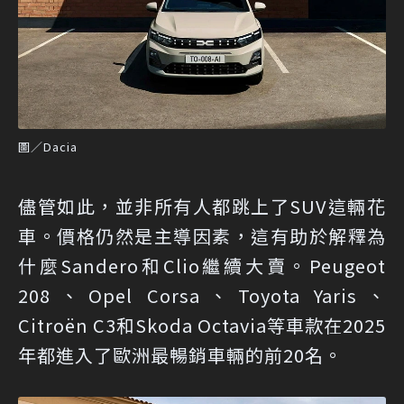
圖／Dacia
儘管如此，並非所有人都跳上了SUV這輛花
車。價格仍然是主導因素，這有助於解釋為
什麼Sandero和Clio繼續大賣。Peugeot
208、Opel Corsa、Toyota Yaris、
Citroën C3和Skoda Octavia等車款在2025
年都進入了歐洲最暢銷車輛的前20名。