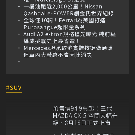
一桶油跑近2,000公里！Nissan
Qashqai e-POWER創金氏世界紀錄
全球僅10輛！Ferrari為美國打造
Purosangue超限量系列
Audi A2 e-tron規格搶先曝光 純前驅
編成挑戰史上最省電！
Mercedes坦承取消實體按鍵做過頭
但車內大螢幕不會因此消失
SUV
預售價94.9萬起！三代
MAZDA CX-5 空間大幅升
級、8月18日正式上市