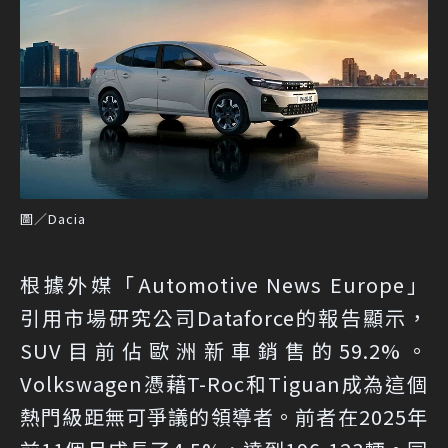
圖／Dacia
根據外媒「Automotive News Europe」
引用市場研究公司Dataforce的報告顯示，
SUV目前佔歐洲新車銷售的59.2%。
Volkswagen憑藉T-Roc和Tiguan成為這個
熱門級距無可爭議的領導者。前者在2025年