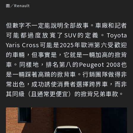
圖／Renault
但數字不一定能說明全部故事。車廠和記者
可能都過度放寬了SUV的定義。Toyota
Yaris Cross可能是2025年歐洲第六受歡迎
的車輛，但事實是，它就是一輛加高的掀背
車。同樣地，排名第八的Peugeot 2008也
是一輛踩著高蹺的掀背車。行銷團隊做得非
常出色，成功誘使消費者選擇跨界車，而非
其同級（且通常更便宜）的掀背兄弟車款。