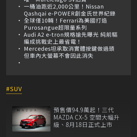
一桶油跑近2,000公里！Nissan
Qashqai e-POWER創金氏世界紀錄
全球僅10輛！Ferrari為美國打造
Purosangue超限量系列
Audi A2 e-tron規格搶先曝光 純前驅
編成挑戰史上最省電！
Mercedes坦承取消實體按鍵做過頭
但車內大螢幕不會因此消失
SUV
預售價94.9萬起！三代
MAZDA CX-5 空間大幅升
級、8月18日正式上市