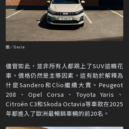
圖／Dacia
儘管如此，並非所有人都跳上了SUV這輛花
車。價格仍然是主導因素，這有助於解釋為
什麼Sandero和Clio繼續大賣。Peugeot
208、Opel Corsa、Toyota Yaris、
Citroën C3和Skoda Octavia等車款在2025
年都進入了歐洲最暢銷車輛的前20名。