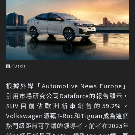
圖／Dacia
根據外媒「Automotive News Europe」
引用市場研究公司Dataforce的報告顯示，
SUV目前佔歐洲新車銷售的59.2%。
Volkswagen憑藉T-Roc和Tiguan成為這個
熱門級距無可爭議的領導者。前者在2025年