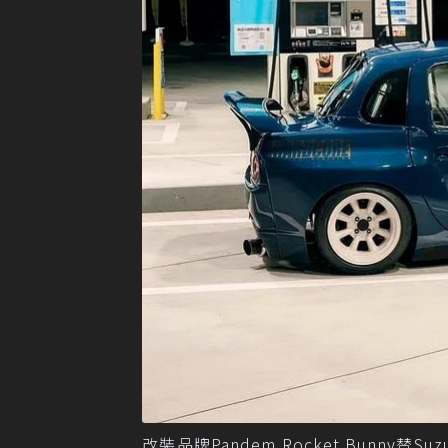
改裝品牌Pandem Rocket Bunny替Su