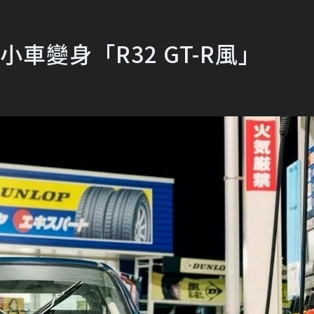
小車變身「R32 GT-R風」