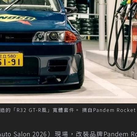
n打造的「R32 GT-R風」寬體套件。 摘自Pandem Rocket 
Auto Salon 2026）現場，改裝品牌Pandem Ro