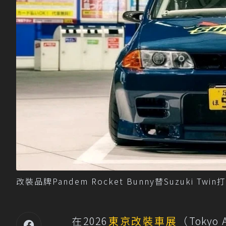
改裝品牌Pandem Rocket Bunny替Suzuki Twi
在2026
東京改裝車展
（Tokyo 