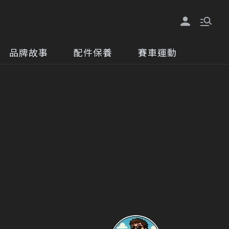
品牌故事
配件保養
賽車運動