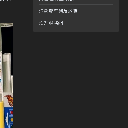
汽燃費查詢及繳費
監理服務網