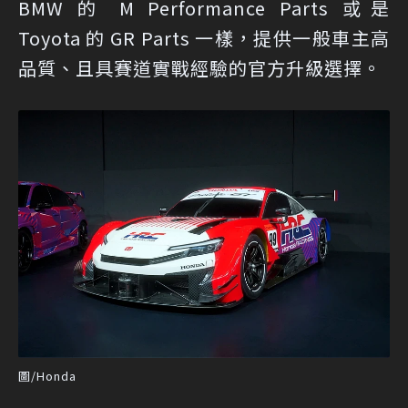
BMW 的 M Performance Parts 或是
Toyota 的 GR Parts 一樣，提供一般車主高
品質、且具賽道實戰經驗的官方升級選擇。
圖/Honda