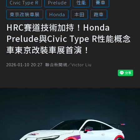
Civic Type R
Prelude
性能
賽車
東京改裝車展
Honda
本田
跑車
HRC賽道技術加持！Honda
Prelude與Civic Type R性能概念
車東京改裝車展首演！
聯合新聞網／Victor Liu
2026-01-10 20:27