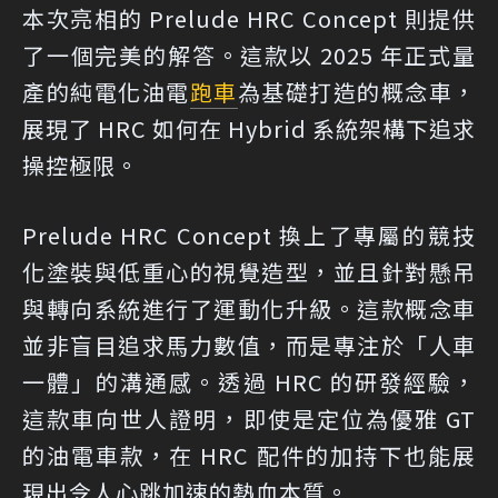
本次亮相的 Prelude HRC Concept 則提供
了一個完美的解答。這款以 2025 年正式量
產的純電化油電
跑車
為基礎打造的概念車，
展現了 HRC 如何在 Hybrid 系統架構下追求
操控極限。
Prelude HRC Concept 換上了專屬的競技
化塗裝與低重心的視覺造型，並且針對懸吊
與轉向系統進行了運動化升級。這款概念車
並非盲目追求馬力數值，而是專注於「人車
一體」的溝通感。透過 HRC 的研發經驗，
這款車向世人證明，即使是定位為優雅 GT
的油電車款，在 HRC 配件的加持下也能展
現出令人心跳加速的熱血本質。