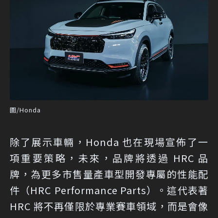
圖/Honda
除了展示車輛，Honda 也在現場宣佈了一
項重要策略，未來，品牌將透過 HRC 品
牌，為更多市售量產車型開發專屬的性能配
件（HRC Performance Parts）。這代表著
HRC 將不再僅限於專業賽車領域，而是會像