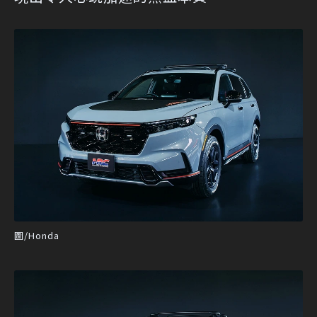
圖/Honda