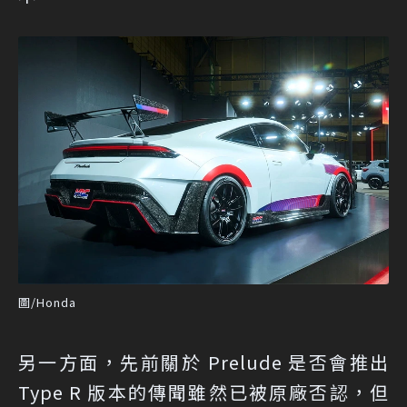
圖/Honda
另一方面，先前關於 Prelude 是否會推出
Type R 版本的傳聞雖然已被原廠否認，但