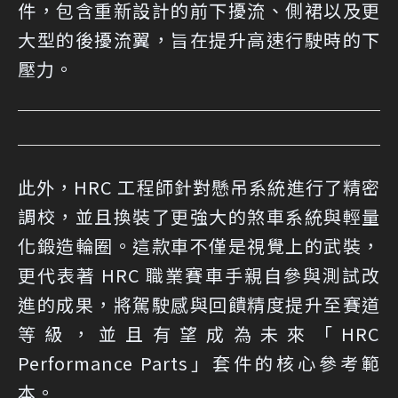
件，包含重新設計的前下擾流、側裙以及更
大型的後擾流翼，旨在提升高速行駛時的下
壓力。
此外，HRC 工程師針對懸吊系統進行了精密
調校，並且換裝了更強大的煞車系統與輕量
化鍛造輪圈。這款車不僅是視覺上的武裝，
更代表著 HRC 職業賽車手親自參與測試改
進的成果，將駕駛感與回饋精度提升至賽道
等級，並且有望成為未來「HRC
Performance Parts」套件的核心參考範
本。