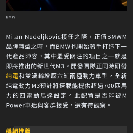
BMW
Milan Nedeljkovic接任之際，正值BMWM
品牌轉型之時，而BMW也開始著手打造下一
代產品陣容，其中最受關注的項目之一就是
即將推出的新世代M3。開發團隊正同時研發
純電
和雙渦輪增壓六缸兩種動力車型，全新
純電動力M3預計將搭載能提供超過700匹馬
力的四電動馬達設定。此配置是否能被M
Power車迷與客群接受，還有待觀察。
編輯推薦