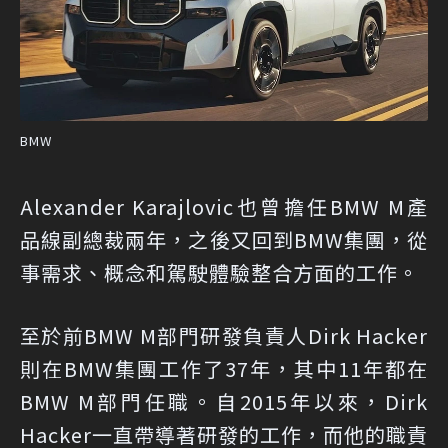
BMW
Alexander Karajlovic也曾擔任BMW M產
品線副總裁兩年，之後又回到BMW集團，從
事需求、概念和駕駛體驗整合方面的工作。
至於前BMW M部門研發負責人Dirk Hacker
則在BMW集團工作了37年，其中11年都在
BMW M部門任職。自2015年以來，Dirk
Hacker一直帶導著研發的工作，而他的職責