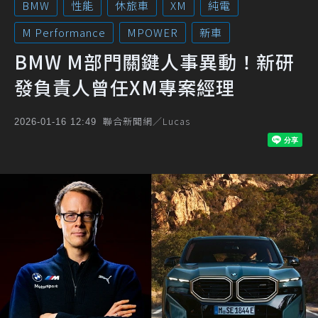
BMW
性能
休旅車
XM
純電
M Performance
MPOWER
新車
BMW M部門關鍵人事異動！新研
發負責人曾任XM專案經理
聯合新聞網／Lucas
2026-01-16 12:49