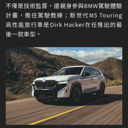
不僅是技術監督，還親身參與BMW駕駛體驗
計畫，擔任駕駛教練；新世代M5 Touring
高性能旅行車是Dirk Hacker在任推出的最
後一款車型。