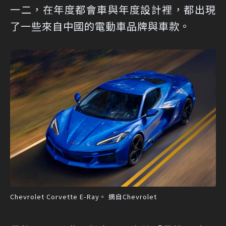
一二，在年度都會車與年度設計裡，都出現
了一些來自中國的電動車品牌與車款。
Chevrolet Corvette E-Ray。 摘自Chevrolet