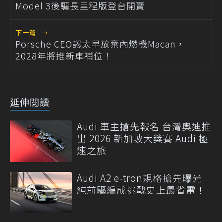
Model 3後驅長里程版登台開賣
下一篇
→
Porsche CEO認太早放棄內燃機Macan，
2028年將推新車補位！
延伸閱讀
Audi 車主搶先報名 台灣奧迪推
出 2026 新加坡大獎賽 Audi 極
速之旅
Audi A2 e-tron規格搶先曝光
純前驅編成挑戰史上最省電！