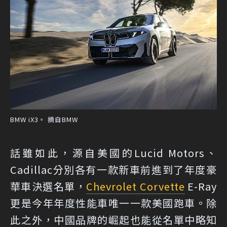
BMW iX3。 摘自BMW
話雖如此，源自美國的Lucid Motors、
Cadillac分別各有一款新車前進到了年度豪
華車決選名單，
Chevrolet Corvette
E-Ray
更是今年年度性能車唯一一款美國跑車。除
此之外，中國品牌的崛起也能從名單中略知