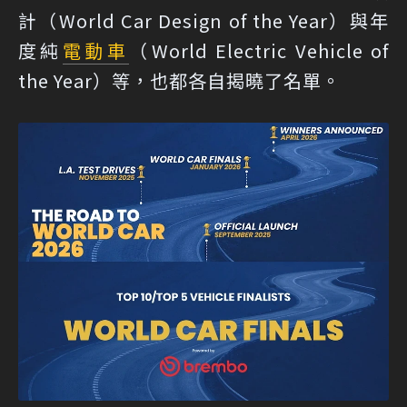
計（World Car Design of the Year）與年
度純
電動車
（World Electric Vehicle of
the Year）等，也都各自揭曉了名單。