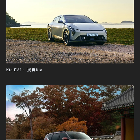
Kia EV4。 摘自Kia