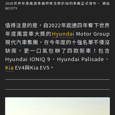
2026世界年度風雲車最終得主將於紐約車展正式發布。 摘自
WCOTY
值得注意的是，自2022年起連四年奪下世界
年度風雲車大獎的
Hyundai
Motor Group
現代汽車集團，在今年度的十強名單不僅沒
缺席，更一口氣包辦了四款新車！包含
Hyundai IONIQ 9、Hyundai Palisade、
Kia
EV4與Kia EV5。