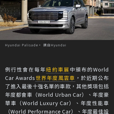
Hyundai Palisade。 摘自Hyundai
例行性會在每年
紐約車展
中頒布的World
Car Awards
世界年度風雲車
，於近期公布
了進入最後十強名單的車款，其他獎項包括
年度都會車（World Urban Car）、年度豪
華車（World Luxury Car）、年度性能車
（World Performance Car）、年度最佳設